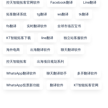
控天智能拓客官网软件
Facebook翻译
Line翻译
拓客翻译系统
tg翻译
ws翻译
tk翻译
fb翻译
实时翻译软件
全球市场百宝书
KT智能拓客下载
line翻译
独立站客服软件
海外电商
出海翻译软件
聊天翻译软件
控天智能拓客
出海项目规划系列
WhatsApp翻译软件
聊天翻译助手
多开翻译软件
WhatsApp投票新功能
翻译软件
KT智能拓客官网