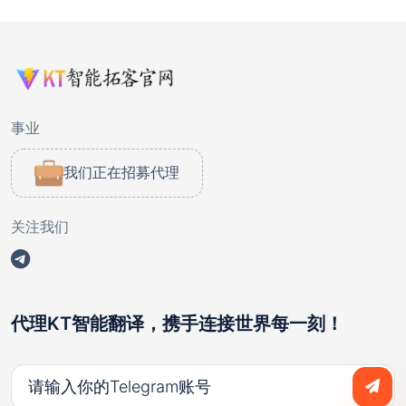
事业
我们正在招募代理
关注我们
代理KT智能翻译，携手连接世界每一刻！