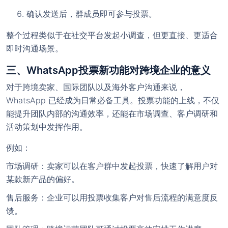
确认发送后，群成员即可参与投票。
整个过程类似于在社交平台发起小调查，但更直接、更适合
即时沟通场景。
三、WhatsApp投票新功能对跨境企业的意义
对于跨境卖家、国际团队以及海外客户沟通来说，
WhatsApp 已经成为日常必备工具。投票功能的上线，不仅
能提升团队内部的沟通效率，还能在市场调查、客户调研和
活动策划中发挥作用。
例如：
市场调研
：卖家可以在客户群中发起投票，快速了解用户对
某款新产品的偏好。
售后服务
：企业可以用投票收集客户对售后流程的满意度反
馈。