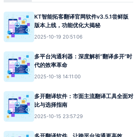
KT智能拓客翻译官网软件v3.5.1尝鲜版
版本上线，功能优化大揭秘
2025-10-19 20:51:06
多平台沟通利器：深度解析“翻译多开”时
代的效率革命
2025-10-18 14:11:00
多开翻译软件：市面主流翻译工具全面对
比与选择指南
2025-10-15 23:57:29
多开翻译软件，让跨平台沟通更高效