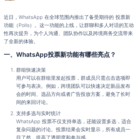
近日，WhatsApp 在全球范围内推出了备受期待的
投票新
功能
（Polls）。这一功能的上线，让群聊和多人对话的互动
性再次提升，为个人沟通、团队协作以及跨境商务交流带来
了全新的体验。
一、WhatsApp投票新功能有哪些亮点？
群组快速决策
用户可以在群组里发起投票，群成员只需点击选项即
可参与表决。例如，跨境团队可以快速决定新品发布
会的时间、选品方向或者广告投放方案，避免了长时
间的来回讨论。
支持多选与实时统计
WhatsApp 投票不仅支持单选，还能设置多选，适合
复杂问题的讨论。投票结果会实时显示，所有成员一
目了然，提高了透明度和参与感。