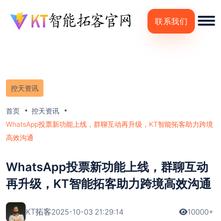
联系我们
控天资讯
首页
控天资讯
WhatsApp投票新功能上线，群聊互动再升级，KT智能拓客助力跨境
高效沟通
WhatsApp投票新功能上线，群聊互动
再升级，KT智能拓客助力跨境高效沟通
KT拓客
2025-10-03 21:29:14
10000+