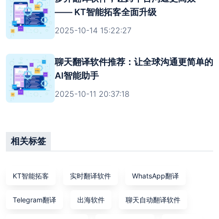
—— KT智能拓客全面升级
2025-10-14 15:22:27
聊天翻译软件推荐：让全球沟通更简单的
AI智能助手
2025-10-11 20:37:18
相关标签
KT智能拓客
实时翻译软件
WhatsApp翻译
Telegram翻译
出海软件
聊天自动翻译软件