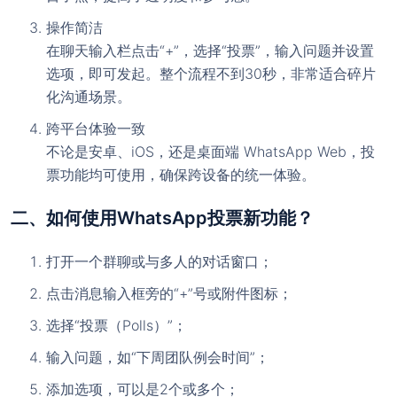
操作简洁
在聊天输入栏点击“+”，选择“投票”，输入问题并设置
选项，即可发起。整个流程不到30秒，非常适合碎片
化沟通场景。
跨平台体验一致
不论是安卓、iOS，还是桌面端 WhatsApp Web，投
票功能均可使用，确保跨设备的统一体验。
二、如何使用WhatsApp投票新功能？
打开一个群聊或与多人的对话窗口；
点击消息输入框旁的“+”号或附件图标；
选择“投票（Polls）”；
输入问题，如“下周团队例会时间”；
添加选项，可以是2个或多个；