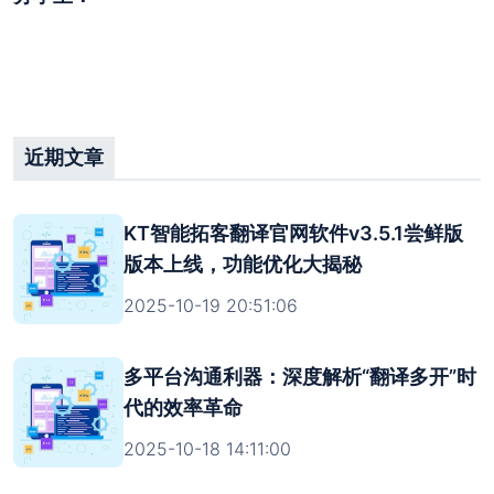
近期文章
KT智能拓客翻译官网软件v3.5.1尝鲜版
版本上线，功能优化大揭秘
2025-10-19 20:51:06
多平台沟通利器：深度解析“翻译多开”时
代的效率革命
2025-10-18 14:11:00