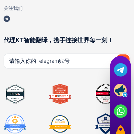
关注我们
代理KT智能翻译，携手连接世界每一刻！