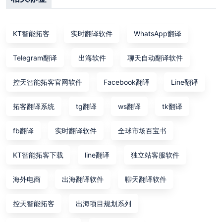
KT智能拓客
实时翻译软件
WhatsApp翻译
Telegram翻译
出海软件
聊天自动翻译软件
控天智能拓客官网软件
Facebook翻译
Line翻译
拓客翻译系统
tg翻译
ws翻译
tk翻译
fb翻译
实时翻译软件
全球市场百宝书
KT智能拓客下载
line翻译
独立站客服软件
海外电商
出海翻译软件
聊天翻译软件
控天智能拓客
出海项目规划系列