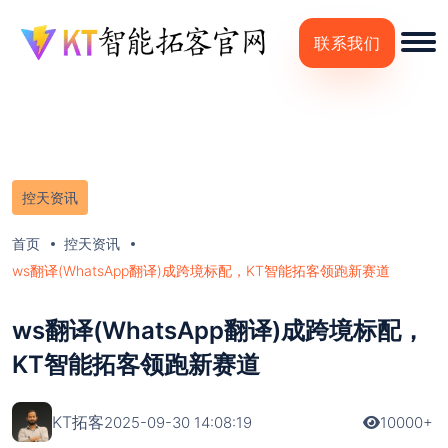
联系我们
控天资讯
首页
控天资讯
ws翻译(WhatsApp翻译)成跨境标配，KT智能拓客领跑新赛道
ws翻译(WhatsApp翻译)成跨境标配，
KT智能拓客领跑新赛道
KT拓客
2025-09-30 14:08:19
10000+