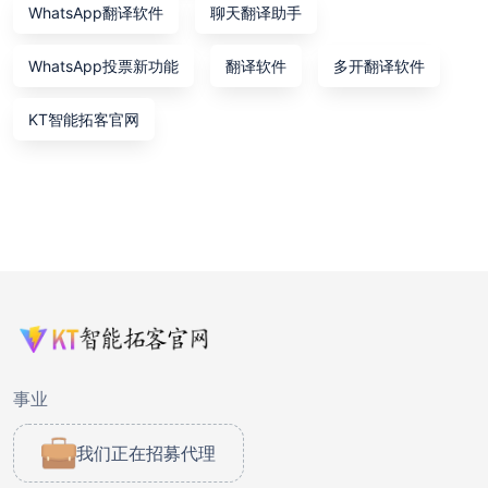
WhatsApp翻译软件
聊天翻译助手
WhatsApp投票新功能
翻译软件
多开翻译软件
KT智能拓客官网
事业
我们正在招募代理