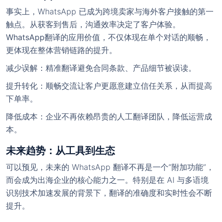
事实上，WhatsApp 已成为跨境卖家与海外客户接触的第一
触点。从获客到售后，沟通效率决定了客户体验。
WhatsApp翻译的应用价值
，不仅体现在单个对话的顺畅，
更体现在整体营销链路的提升。
减少误解
：精准翻译避免合同条款、产品细节被误读。
提升转化
：顺畅交流让客户更愿意建立信任关系，从而提高
下单率。
降低成本
：企业不再依赖昂贵的人工翻译团队，降低运营成
本。
未来趋势：从工具到生态
可以预见，未来的 WhatsApp 翻译不再是一个“附加功能”，
而会成为出海企业的核心能力之一。特别是在 AI 与多语境
识别技术加速发展的背景下，翻译的准确度和实时性会不断
提升。