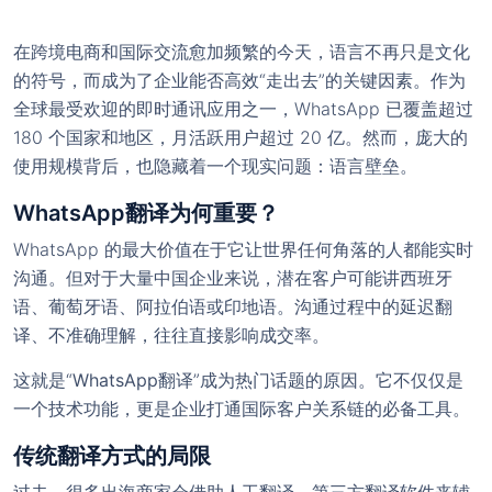
在跨境电商和国际交流愈加频繁的今天，语言不再只是文化
的符号，而成为了企业能否高效“走出去”的关键因素。作为
全球最受欢迎的即时通讯应用之一，WhatsApp 已覆盖超过
180 个国家和地区，月活跃用户超过 20 亿。然而，庞大的
使用规模背后，也隐藏着一个现实问题：语言壁垒。
WhatsApp翻译为何重要？
WhatsApp 的最大价值在于它让世界任何角落的人都能实时
沟通。但对于大量中国企业来说，潜在客户可能讲西班牙
语、葡萄牙语、阿拉伯语或印地语。沟通过程中的延迟翻
译、不准确理解，往往直接影响成交率。
这就是“
WhatsApp翻译
”成为热门话题的原因。它不仅仅是
一个技术功能，更是企业打通国际客户关系链的必备工具。
传统翻译方式的局限