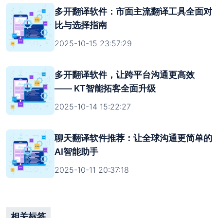
多开翻译软件：市面主流翻译工具全面对
比与选择指南
2025-10-15 23:57:29
多开翻译软件，让跨平台沟通更高效
—— KT智能拓客全面升级
2025-10-14 15:22:27
聊天翻译软件推荐：让全球沟通更简单的
AI智能助手
2025-10-11 20:37:18
相关标签