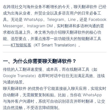
在跨境社交与海外业务不断增长的今天，
聊天翻译软件
已经
成为出海从业者、外贸企业以及多语言用户的日常必备工
具。无论是 WhatsApp、Telegram、Line，还是 Facebook
Messenger、Instagram DM，实时翻译和多语种沟通的需
求都在迅速上升。本文将为你介绍聊天翻译软件的核心功
能、选型要点，并重点推荐一款功能强大的智能翻译工具
——
KT智能拓客
（KT Smart Translation）
。
一、为什么你需要聊天翻译软件？
传统的人工翻译速度慢、成本高，而在线翻译工具（如
Google Translate）在即时对话中往往无法满足高效、连续
沟通的场景。
聊天翻译软件
的优势在于它能直接嵌入聊天应用，实现实时
自动翻译，无需频繁复制粘贴。比如，当你在 WhatsApp
与海外客户沟通时，系统可自动识别语言并即时翻译，让交
流自然流畅，不受语言障碍限制。