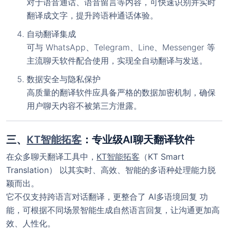
对于语音通话、语音留言等内容，可快速识别并实时
翻译成文字，提升跨语种通话体验。
自动翻译集成
可与 WhatsApp、Telegram、Line、Messenger 等
主流聊天软件配合使用，实现全自动翻译与发送。
数据安全与隐私保护
高质量的翻译软件应具备严格的数据加密机制，确保
用户聊天内容不被第三方泄露。
三、
KT智能拓客
：专业级AI聊天翻译软件
在众多聊天翻译工具中，
KT智能拓客
（KT Smart
Translation）
以其实时、高效、智能的多语种处理能力脱
颖而出。
它不仅支持跨语言对话翻译，更整合了
AI多语境回复
功
能，可根据不同场景智能生成自然语言回复，让沟通更加高
效、人性化。