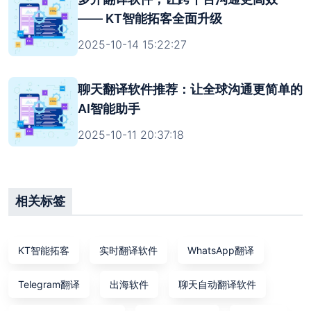
—— KT智能拓客全面升级
2025-10-14 15:22:27
聊天翻译软件推荐：让全球沟通更简单的
AI智能助手
2025-10-11 20:37:18
相关标签
KT智能拓客
实时翻译软件
WhatsApp翻译
Telegram翻译
出海软件
聊天自动翻译软件