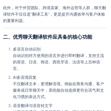
此外，对于外贸团队、跨境卖家、海外运营等人群，聊天翻
译软件不仅仅是“翻译工具”，更是提升沟通效率与客户体验
的重要利器。
二、优秀聊天翻译软件应具备的核心功能
多语言自动识别
自动识别对方使用的语言并进行即时翻译，支持主流
的英语、日语、韩语、西班牙语、法语等上百种语
言。
AI多语境回复
不仅翻译文本，更理解语境。例如在商务沟通、客户
服务或日常聊天中，系统能自动选择更符合语气和文
化习惯的表达方式。
语音翻译与语音转文字