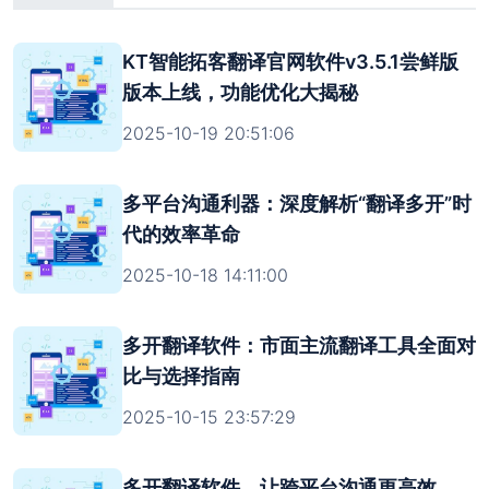
KT智能拓客翻译官网软件v3.5.1尝鲜版
版本上线，功能优化大揭秘
2025-10-19 20:51:06
多平台沟通利器：深度解析“翻译多开”时
代的效率革命
2025-10-18 14:11:00
多开翻译软件：市面主流翻译工具全面对
比与选择指南
2025-10-15 23:57:29
多开翻译软件，让跨平台沟通更高效