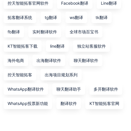
控天智能拓客官网软件
Facebook翻译
Line翻译
拓客翻译系统
tg翻译
ws翻译
tk翻译
fb翻译
实时翻译软件
全球市场百宝书
KT智能拓客下载
line翻译
独立站客服软件
海外电商
出海翻译软件
聊天翻译软件
控天智能拓客
出海项目规划系列
WhatsApp翻译软件
聊天翻译助手
多开翻译软件
WhatsApp投票新功能
翻译软件
KT智能拓客官网