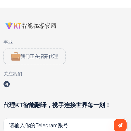
事业
我们正在招募代理
关注我们
代理KT智能翻译，携手连接世界每一刻！