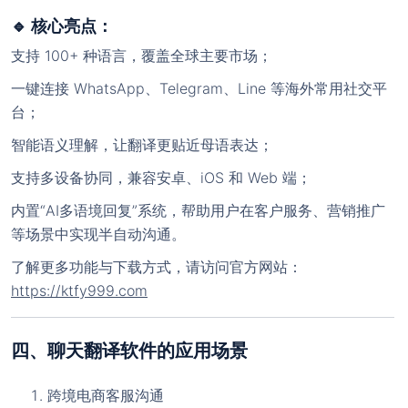
🔹 核心亮点：
支持 100+ 种语言，覆盖全球主要市场；
一键连接 WhatsApp、Telegram、Line 等海外常用社交平
台；
智能语义理解，让翻译更贴近母语表达；
支持多设备协同，兼容安卓、iOS 和 Web 端；
内置“AI多语境回复”系统，帮助用户在客户服务、营销推广
等场景中实现半自动沟通。
了解更多功能与下载方式，请访问官方网站：
https://ktfy999.com
四、聊天翻译软件的应用场景
跨境电商客服沟通