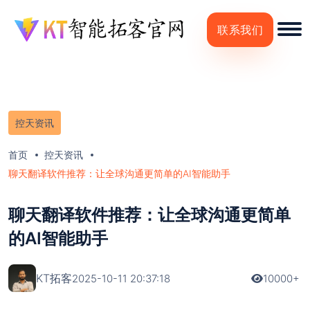
联系我们
控天资讯
首页
控天资讯
聊天翻译软件推荐：让全球沟通更简单的AI智能助手
聊天翻译软件推荐：让全球沟通更简单
的AI智能助手
KT拓客
2025-10-11 20:37:18
10000+