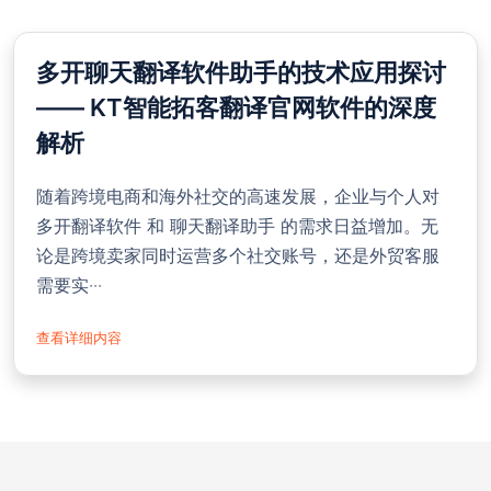
多开聊天翻译软件助手的技术应用探讨
—— KT智能拓客翻译官网软件的深度
解析
随着跨境电商和海外社交的高速发展，企业与个人对
多开翻译软件 和 聊天翻译助手 的需求日益增加。无
论是跨境卖家同时运营多个社交账号，还是外贸客服
需要实···
查看详细内容