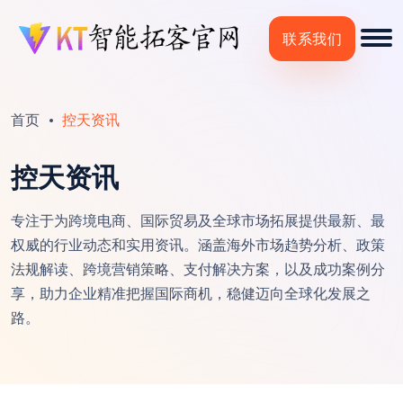
联系我们
首页
控天资讯
控天资讯
专注于为跨境电商、国际贸易及全球市场拓展提供最新、最
权威的行业动态和实用资讯。涵盖海外市场趋势分析、政策
法规解读、跨境营销策略、支付解决方案，以及成功案例分
享，助力企业精准把握国际商机，稳健迈向全球化发展之
路。