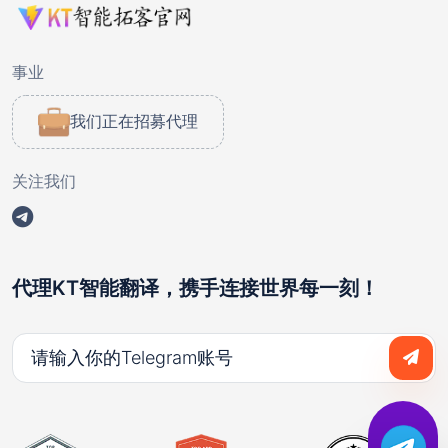
事业
我们正在招募代理
关注我们
代理KT智能翻译，携手连接世界每一刻！