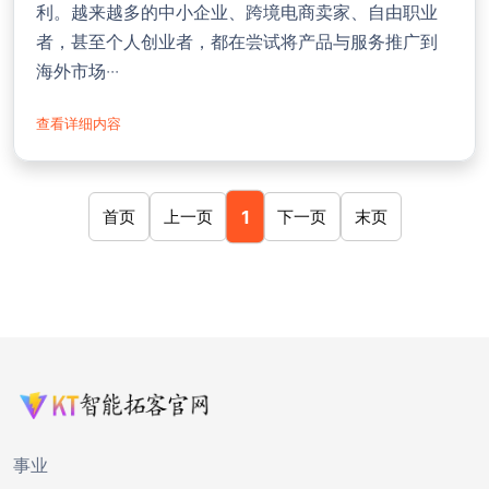
利。越来越多的中小企业、跨境电商卖家、自由职业
者，甚至个人创业者，都在尝试将产品与服务推广到
海外市场···
查看详细内容
1
首页
上一页
下一页
末页
事业