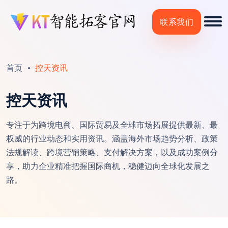
联系我们
首页
控天资讯
控天资讯
专注于为跨境电商、国际贸易及全球市场拓展提供最新、最
权威的行业动态和实用资讯。涵盖海外市场趋势分析、政策
法规解读、跨境营销策略、支付解决方案，以及成功案例分
享，助力企业精准把握国际商机，稳健迈向全球化发展之
路。