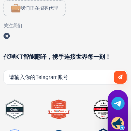
我们正在招募代理
关注我们
代理KT智能翻译，携手连接世界每一刻！