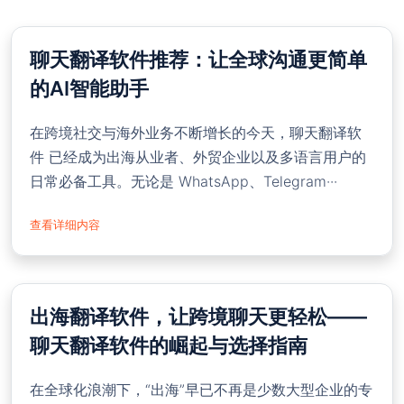
聊天翻译软件推荐：让全球沟通更简单
的AI智能助手
在跨境社交与海外业务不断增长的今天，聊天翻译软
件 已经成为出海从业者、外贸企业以及多语言用户的
日常必备工具。无论是 WhatsApp、Telegram···
查看详细内容
出海翻译软件，让跨境聊天更轻松——
聊天翻译软件的崛起与选择指南
在全球化浪潮下，“出海”早已不再是少数大型企业的专