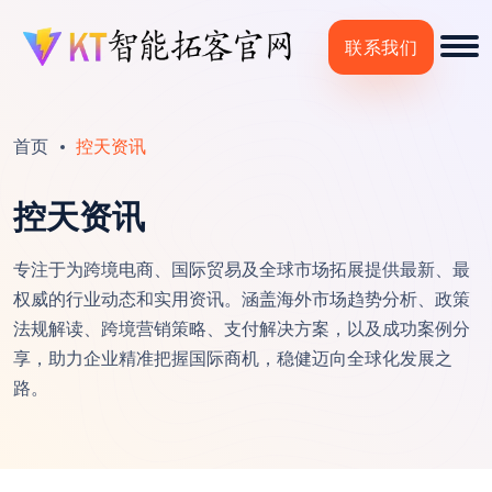
联系我们
首页
控天资讯
控天资讯
专注于为跨境电商、国际贸易及全球市场拓展提供最新、最
权威的行业动态和实用资讯。涵盖海外市场趋势分析、政策
法规解读、跨境营销策略、支付解决方案，以及成功案例分
享，助力企业精准把握国际商机，稳健迈向全球化发展之
路。