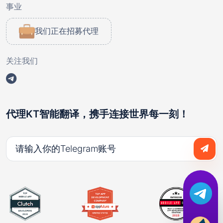
事业
我们正在招募代理
关注我们
代理KT智能翻译，携手连接世界每一刻！