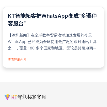
KT智能拓客把WhatsApp变成“多语种
客服台”
【深圳新闻】在全球数字贸易浪潮加速发展的今天，
WhatsApp 已经成为全球使用最广泛的即时通讯工具
之一，覆盖 180 多个国家和地区。无论是跨境电商···
查看详细内容