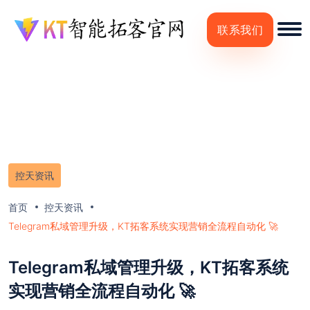
联系我们
控天资讯
首页
控天资讯
Telegram私域管理升级，KT拓客系统实现营销全流程自动化 🚀
Telegram私域管理升级，KT拓客系统
实现营销全流程自动化 🚀