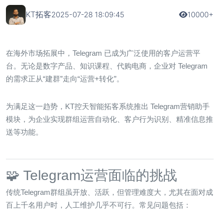
KT拓客
2025-07-28 18:09:45
10000+
在海外市场拓展中，Telegram 已成为广泛使用的客户运营平
台。无论是数字产品、知识课程、代购电商，企业对 Telegram
的需求正从“建群”走向“运营+转化”。
为满足这一趋势，KT控天智能拓客系统推出
Telegram营销助手
模块
，为企业实现群组运营自动化、客户行为识别、精准信息推
送等功能。
🧩 Telegram运营面临的挑战
传统Telegram群组虽开放、活跃，但管理难度大，尤其在面对成
百上千名用户时，人工维护几乎不可行。常见问题包括：