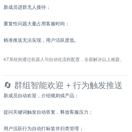
新成员进群无人接待；
重复性问题大量占用客服时间；
精准推送无法实现，用户活跃度低。
KT系统则通过机器人与自动化流程配置，全面解决以上难题。
🔄 群组智能欢迎 + 行为触发推送
新成员自动欢迎，介绍规则或产品；
提问关键词触发自动答复，释放客服压力；
用户活跃行为自动打标签并归类管理；