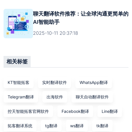
聊天翻译软件推荐：让全球沟通更简单的
AI智能助手
2025-10-11 20:37:18
相关标签
KT智能拓客
实时翻译软件
WhatsApp翻译
Telegram翻译
出海软件
聊天自动翻译软件
控天智能拓客官网软件
Facebook翻译
Line翻译
拓客翻译系统
tg翻译
ws翻译
tk翻译