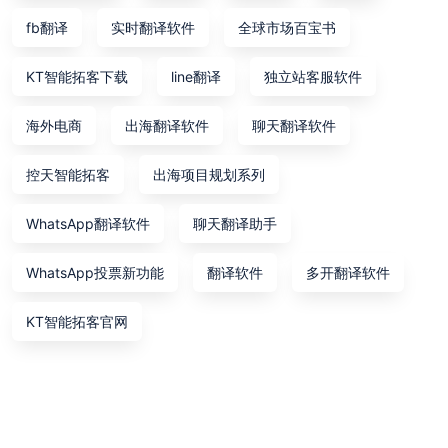
fb翻译
实时翻译软件
全球市场百宝书
KT智能拓客下载
line翻译
独立站客服软件
海外电商
出海翻译软件
聊天翻译软件
控天智能拓客
出海项目规划系列
WhatsApp翻译软件
聊天翻译助手
WhatsApp投票新功能
翻译软件
多开翻译软件
KT智能拓客官网