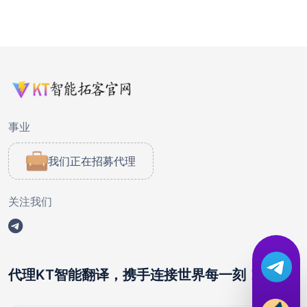
事业
我们正在招募代理
关注我们
代理KT智能翻译，携手连接世界每一刻！