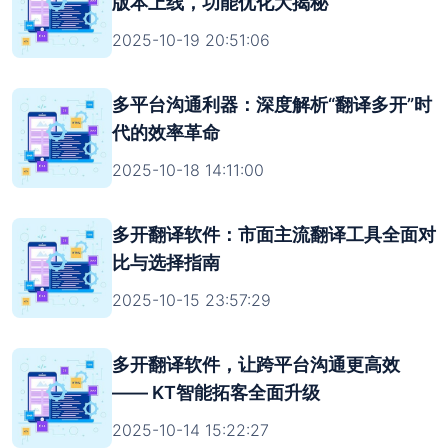
版本上线，功能优化大揭秘
2025-10-19 20:51:06
多平台沟通利器：深度解析“翻译多开”时
代的效率革命
2025-10-18 14:11:00
多开翻译软件：市面主流翻译工具全面对
比与选择指南
2025-10-15 23:57:29
多开翻译软件，让跨平台沟通更高效
—— KT智能拓客全面升级
2025-10-14 15:22:27