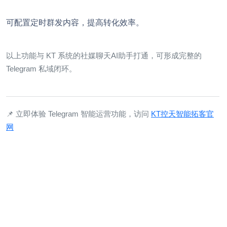
可配置定时群发内容，提高转化效率。
以上功能与 KT 系统的社媒聊天AI助手打通，可形成完整的
Telegram 私域闭环。
📌 立即体验 Telegram 智能运营功能，访问
KT控天智能拓客官
网