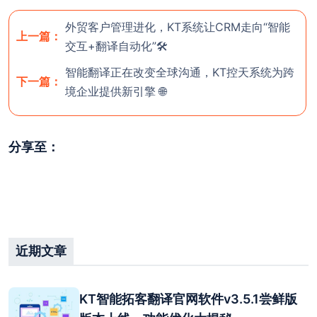
外贸客户管理进化，KT系统让CRM走向“智能
上一篇：
交互+翻译自动化”🛠️
智能翻译正在改变全球沟通，KT控天系统为跨
下一篇：
境企业提供新引擎 🌐
分享至：
近期文章
KT智能拓客翻译官网软件v3.5.1尝鲜版