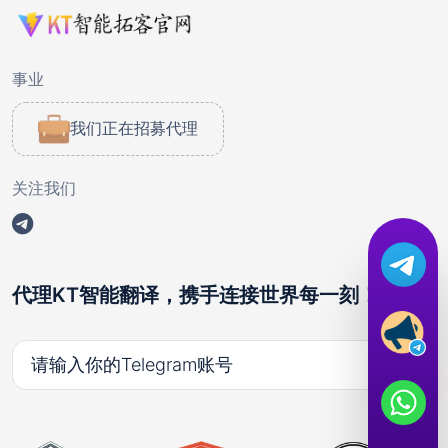
事业
我们正在招募代理
关注我们
代理KT智能翻译，携手连接世界每一刻！