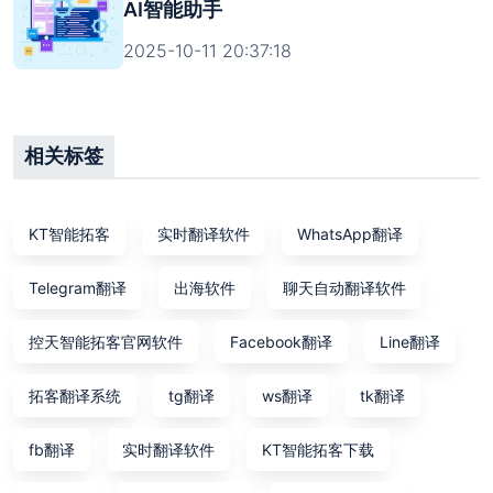
AI智能助手
2025-10-11 20:37:18
相关标签
KT智能拓客
实时翻译软件
WhatsApp翻译
Telegram翻译
出海软件
聊天自动翻译软件
控天智能拓客官网软件
Facebook翻译
Line翻译
拓客翻译系统
tg翻译
ws翻译
tk翻译
fb翻译
实时翻译软件
KT智能拓客下载