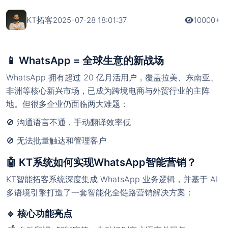
KT拓客
2025-07-28 18:01:37
10000+
📱 WhatsApp = 全球生意的新战场
WhatsApp 拥有超过 20 亿月活用户，覆盖拉美、东南亚、
非洲等核心新兴市场，已成为跨境电商与外贸行业的主阵
地。但很多企业仍面临两大难题：
🚫 沟通语言不通，手动翻译效率低
🚫 无法批量触达和管理客户
🤖 KT系统如何实现WhatsApp智能营销？
KT智能拓客
系统深度集成 WhatsApp 业务逻辑，并基于 AI
多语境引擎打造了一套智能化全链路营销解决方案：
🔹 核心功能亮点