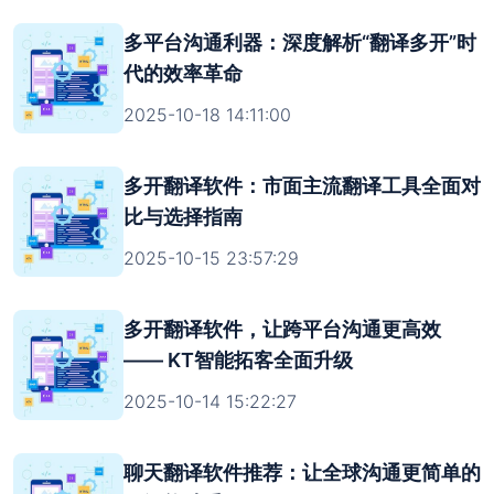
多平台沟通利器：深度解析“翻译多开”时
代的效率革命
2025-10-18 14:11:00
多开翻译软件：市面主流翻译工具全面对
比与选择指南
2025-10-15 23:57:29
多开翻译软件，让跨平台沟通更高效
—— KT智能拓客全面升级
2025-10-14 15:22:27
聊天翻译软件推荐：让全球沟通更简单的