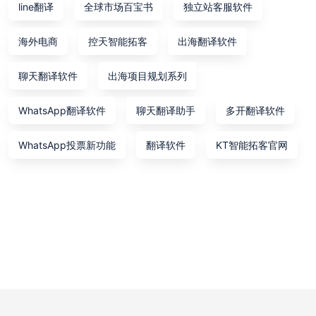
line翻译
全球市场百宝书
独立站客服软件
海外电商
控天智能拓客
出海翻译软件
聊天翻译软件
出海项目规划系列
WhatsApp翻译软件
聊天翻译助手
多开翻译软件
WhatsApp投票新功能
翻译软件
KT智能拓客官网