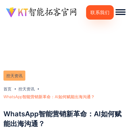
联系我们
控天资讯
首页
控天资讯
WhatsApp智能营销新革命：AI如何赋能出海沟通？
WhatsApp智能营销新革命：AI如何赋
能出海沟通？