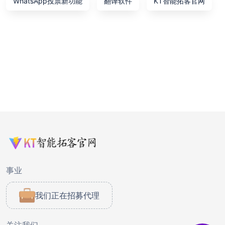
WhatsApp投票新功能
翻译软件
KT智能拓客官网
事业
我们正在招募代理