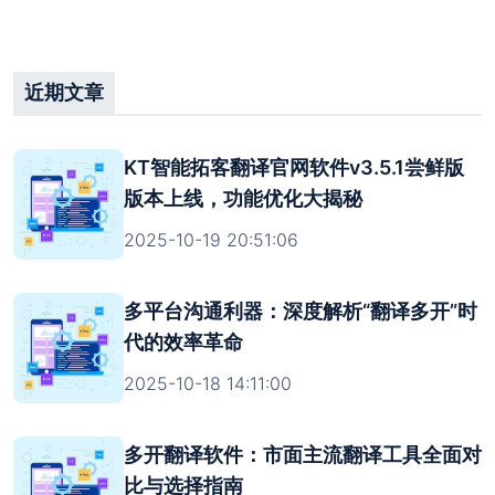
近期文章
KT智能拓客翻译官网软件v3.5.1尝鲜版
版本上线，功能优化大揭秘
2025-10-19 20:51:06
多平台沟通利器：深度解析“翻译多开”时
代的效率革命
2025-10-18 14:11:00
多开翻译软件：市面主流翻译工具全面对
比与选择指南