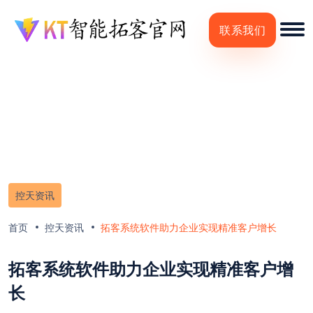
联系我们
控天资讯
首页
控天资讯
拓客系统软件助力企业实现精准客户增长
拓客系统软件助力企业实现精准客户增
长