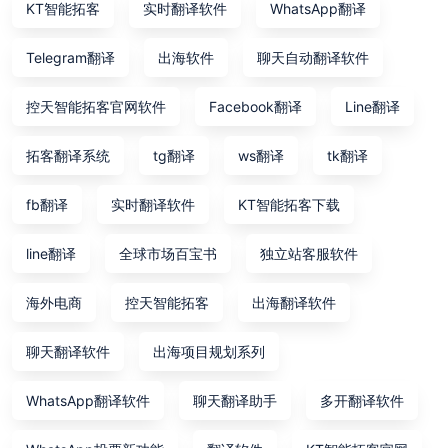
KT智能拓客
实时翻译软件
WhatsApp翻译
Telegram翻译
出海软件
聊天自动翻译软件
控天智能拓客官网软件
Facebook翻译
Line翻译
拓客翻译系统
tg翻译
ws翻译
tk翻译
fb翻译
实时翻译软件
KT智能拓客下载
line翻译
全球市场百宝书
独立站客服软件
海外电商
控天智能拓客
出海翻译软件
聊天翻译软件
出海项目规划系列
WhatsApp翻译软件
聊天翻译助手
多开翻译软件