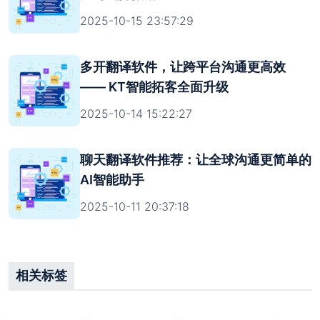
2025-10-15 23:57:29
多开翻译软件，让跨平台沟通更高效
—— KT智能拓客全面升级
2025-10-14 15:22:27
聊天翻译软件推荐：让全球沟通更简单的
AI智能助手
2025-10-11 20:37:18
相关标签