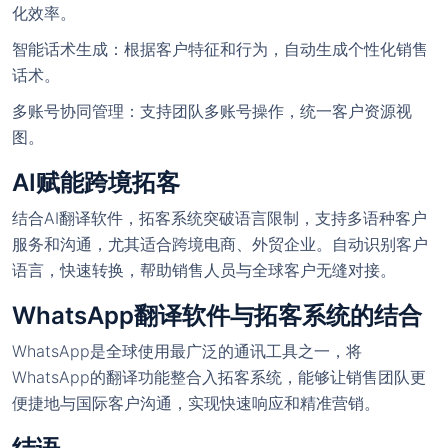
化效率。
智能话术生成：根据客户特征和行为，自动生成个性化销售
话术。
多账号协同管理：支持团队多账号操作，统一客户资源视
图。
AI赋能跨境拓客
结合AI翻译软件，拓客系统突破语言限制，支持多语种客户
服务和沟通，尤其适合跨境电商、外贸企业。自动识别客户
语言，快速转换，帮助销售人员与全球客户无缝对接。
WhatsApp翻译软件与拓客系统的结合
WhatsApp是全球使用最广泛的通讯工具之一，将
WhatsApp的翻译功能整合入拓客系统，能够让销售团队更
便捷地与国际客户沟通，实现快速响应和精准营销。