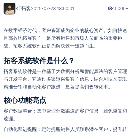
KT拓客
2025-07-28 18:00:01
10000+
在数字经济时代，客户资源成为企业的核心资产。如何快速
且高效地拓展客户，是所有销售和市场人员面临的重要挑
战。拓客系统软件正是为解决这一难题而生。
拓客系统软件是什么？
拓客系统软件是一种基于大数据分析和智能算法的客户管理
与开发平台。它通过多渠道采集客户信息，结合AI技术实现
精准营销和自动化客户跟进，显著提高销售转化率。
核心功能亮点
客户数据整合：集中管理分散渠道的客户信息，避免重复和
遗漏。
自动化跟进提醒：定时提醒销售人员联系潜在客户，提升转