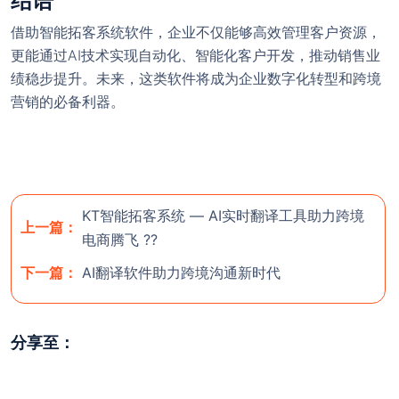
结语
借助智能拓客系统软件，企业不仅能够高效管理客户资源，
更能通过AI技术实现自动化、智能化客户开发，推动销售业
绩稳步提升。未来，这类软件将成为企业数字化转型和跨境
营销的必备利器。
KT智能拓客系统 — AI实时翻译工具助力跨境
上一篇：
电商腾飞 ??
下一篇：
AI翻译软件助力跨境沟通新时代
分享至：