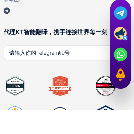
关注我们
代理KT智能翻译，携手连接世界每一刻！