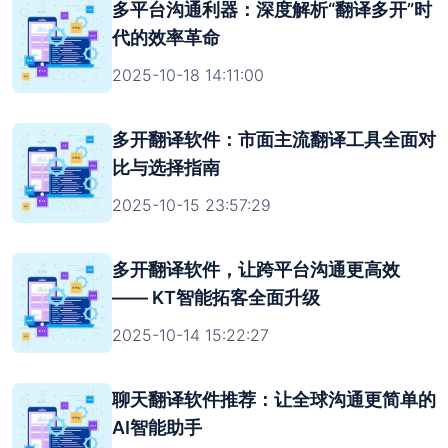
多平台沟通利器：深度解析“翻译多开”时
代的效率革命
2025-10-18 14:11:00
多开翻译软件：市面主流翻译工具全面对
比与选择指南
2025-10-15 23:57:29
多开翻译软件，让跨平台沟通更高效
—— KT智能拓客全面升级
2025-10-14 15:22:27
聊天翻译软件推荐：让全球沟通更简单的
AI智能助手