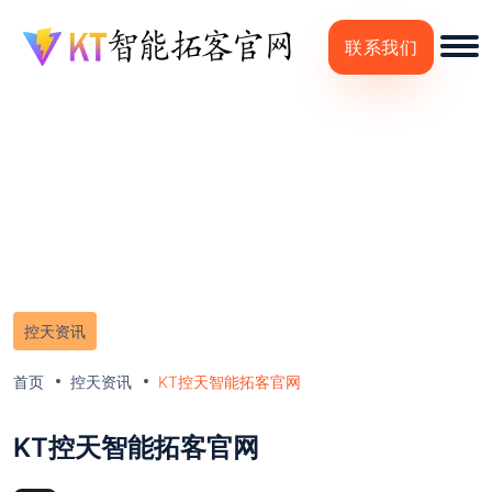
联系我们
控天资讯
首页
控天资讯
KT控天智能拓客官网
KT控天智能拓客官网