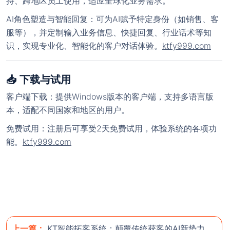
持、跨地区员工使用，适应全球化业务需求。
AI角色塑造与智能回复：可为AI赋予特定身份（如销售、客
服等），并定制输入业务信息、快捷回复、行业话术等知
识，实现专业化、智能化的客户对话体验。
ktfy999.com
📥 下载与试用
客户端下载：提供Windows版本的客户端，支持多语言版
本，适配不同国家和地区的用户。
免费试用：注册后可享受2天免费试用，体验系统的各项功
能。
ktfy999.com
上一篇：
KT智能拓客系统：颠覆传统获客的AI新势力