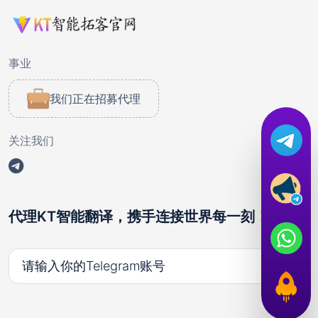
事业
我们正在招募代理
关注我们
代理KT智能翻译，携手连接世界每一刻！