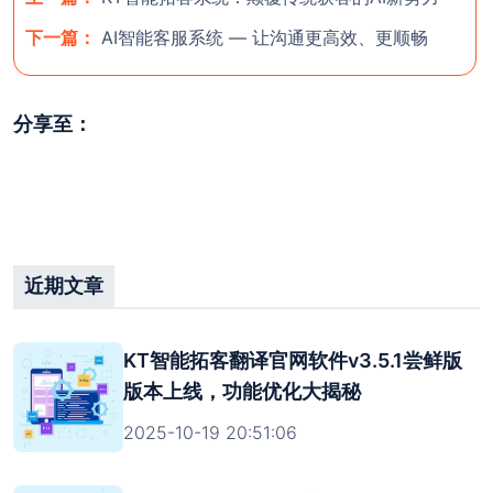
下一篇：
AI智能客服系统 — 让沟通更高效、更顺畅
分享至：
近期文章
KT智能拓客翻译官网软件v3.5.1尝鲜版
版本上线，功能优化大揭秘
2025-10-19 20:51:06