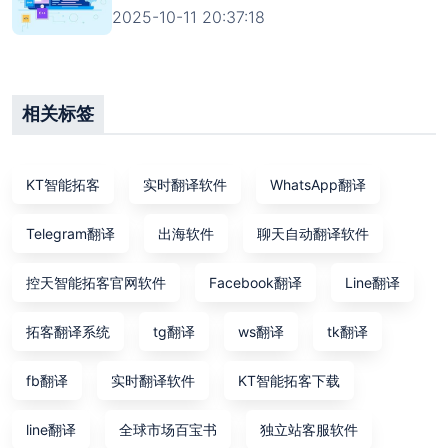
2025-10-11 20:37:18
相关标签
KT智能拓客
实时翻译软件
WhatsApp翻译
Telegram翻译
出海软件
聊天自动翻译软件
控天智能拓客官网软件
Facebook翻译
Line翻译
拓客翻译系统
tg翻译
ws翻译
tk翻译
fb翻译
实时翻译软件
KT智能拓客下载
line翻译
全球市场百宝书
独立站客服软件