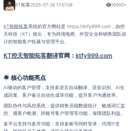
KT拓客
2025-07-28 17:57:08
10000+
KT智能拓客
系统的官方网站是 https://ktfy999.com，由控
天科技（KT）推出，专为跨境电商、外贸企业和销售团队设
计的智能客户拓展与管理平台。
KT控天智能拓客翻译
官网：
ktfy999.com
🌟 核心功能亮点
AI驱动的客户管理：支持多语言自动翻译、语音识别、AI生
成回复、客户备注自动生成等功能，提升客户沟通效率。
团队协作与风控系统：提供销售员端数据统计、敏感词汇监
控、撞客户检测、跨账号客户管理等功能，保障团队利益。
多平台支持与多开功能：支持多账号同时登录、代理IP支