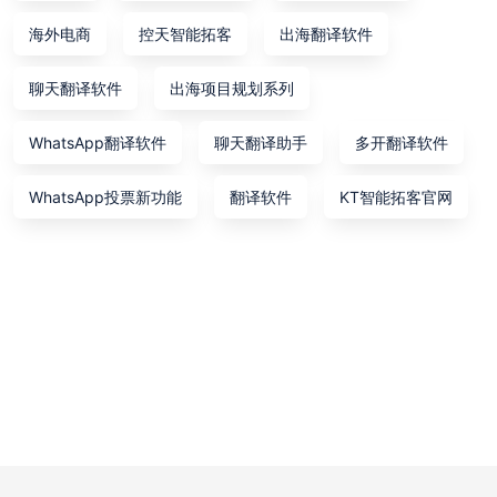
海外电商
控天智能拓客
出海翻译软件
聊天翻译软件
出海项目规划系列
WhatsApp翻译软件
聊天翻译助手
多开翻译软件
WhatsApp投票新功能
翻译软件
KT智能拓客官网