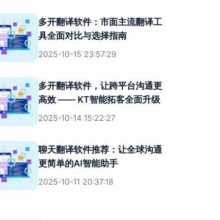
多开翻译软件：市面主流翻译工
具全面对比与选择指南
2025-10-15 23:57:29
多开翻译软件，让跨平台沟通更
高效 —— KT智能拓客全面升级
2025-10-14 15:22:27
聊天翻译软件推荐：让全球沟通
更简单的AI智能助手
2025-10-11 20:37:18