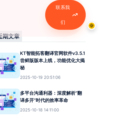
联系我
们
近期文章
KT智能拓客翻译官网软件v3.5.1
尝鲜版版本上线，功能优化大揭
秘
2025-10-19 20:51:06
多平台沟通利器：深度解析“翻
译多开”时代的效率革命
2025-10-18 14:11:00