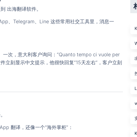
提到
出海翻译软件
。
pp、Telegram、Line 这些常用社交工具里，消息一
意大利客户询问：“Quanto tempo ci vuole per
海翻译软件立刻显示中文提示，他很快回复“15天左右”，客户立刻
译。
sApp 翻译，还像一个“海外掌柜”：