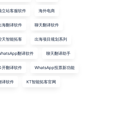
独立站客服软件
海外电商
出海翻译软件
聊天翻译软件
控天智能拓客
出海项目规划系列
WhatsApp翻译软件
聊天翻译助手
多开翻译软件
WhatsApp投票新功能
翻译软件
KT智能拓客官网
对