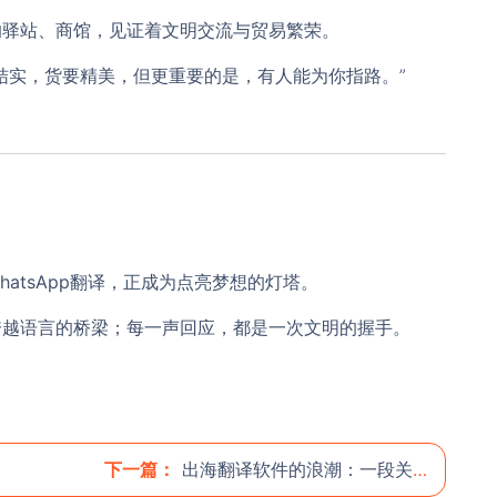
的驿站、商馆，见证着文明交流与贸易繁荣。
结实，货要精美，但更重要的是，有人能为你指路。”
hatsApp翻译
，正成为点亮梦想的灯塔。
跨越语言的桥梁；每一声回应，都是一次文明的握手。
下一篇：
出海翻译软件的浪潮：一段关于WhatsApp翻译的故事