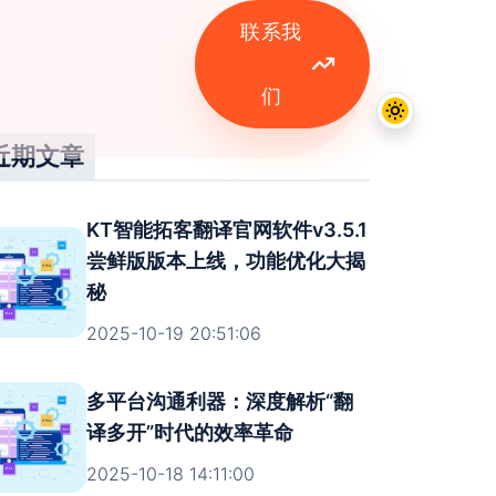
联系我
们
近期文章
KT智能拓客翻译官网软件v3.5.1
尝鲜版版本上线，功能优化大揭
秘
2025-10-19 20:51:06
多平台沟通利器：深度解析“翻
译多开”时代的效率革命
2025-10-18 14:11:00