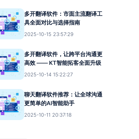
多开翻译软件：市面主流翻译工
具全面对比与选择指南
2025-10-15 23:57:29
多开翻译软件，让跨平台沟通更
高效 —— KT智能拓客全面升级
2025-10-14 15:22:27
聊天翻译软件推荐：让全球沟通
更简单的AI智能助手
2025-10-11 20:37:18