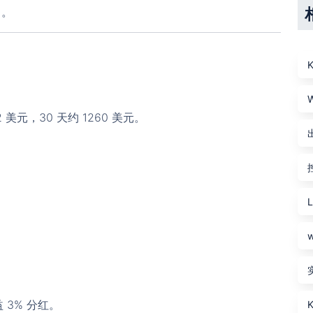
出。
 美元，30 天约 1260 美元。
 3% 分红。