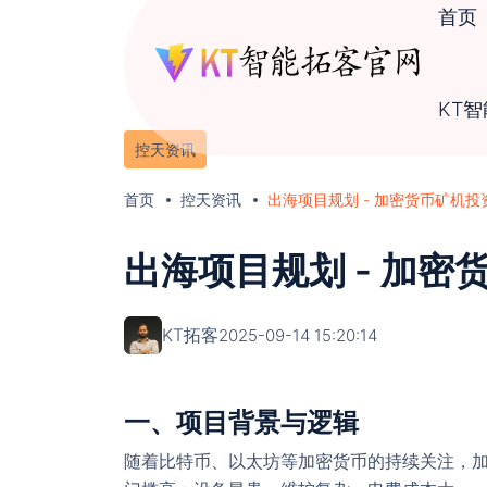
首页
KT
控天资讯
首页
控天资讯
出海项目规划 - 加密货币矿机
出海项目规划 - 加
KT拓客
2025-09-14 15:20:14
一、项目背景与逻辑
随着比特币、以太坊等加密货币的持续关注，