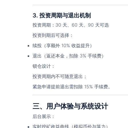
3. 投资周期与退出机制
投资周期：30 天、60 天、90 天可选
投资到期后可选择：
续投
（享额外 10% 收益提升）
退出
（返还本金，扣除 3% 手续费）
锁仓设计：
投资周期内不可随意退出；
紧急申请提前退出需扣除 15% 手续费。
三、用户体验与系统设计
后台展示
：
实时挖矿收益曲线（模拟币价与算力）