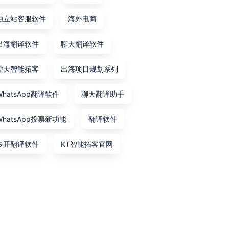
独立站客服软件
海外电商
出海翻译软件
聊天翻译软件
控天智能拓客
出海项目规划系列
WhatsApp翻译软件
聊天翻译助手
WhatsApp投票新功能
翻译软件
多开翻译软件
KT智能拓客官网