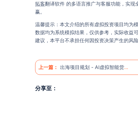
拓客
翻译软件
的多语言推广与客服功能，实现
赢。
温馨提示
：本文介绍的所有虚拟投资项目均为
数据均为系统模拟结果，仅供参考，实际收益
建议，本平台不承担任何因投资决策产生的风
上一篇：
出海项目规划 - AI虚拟智能货架投资项目规划书
分享至：