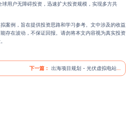
全球用户无障碍投资，迅速扩大投资规模，实现多方共
模拟案例，旨在提供投资思路和学习参考。文中涉及的收益
可能存在波动，不保证回报。请勿将本文内容视为真实投资
险。
下一篇：
出海项目规划 - 光伏虚拟电站项目投资规划书