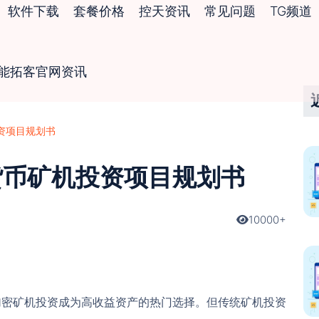
软件下载
套餐价格
控天资讯
常见问题
TG频道
智能拓客官网资讯
投资项目规划书
密货币矿机投资项目规划书
10000+
加密矿机投资成为高收益资产的热门选择。但传统矿机投资