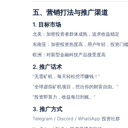
五、营销打法与推广渠道
1. 目标市场
北美
：加密投资者群体成熟，追求收益稳定
东南亚
：加密投资热度高，用户年轻，投资门
欧洲
：对新型金融科技产品接受度高
2. 推广话术
“无需矿机，每天轻松挖币赚钱！”
“全球虚拟矿机项目，挖出你的财富自由。”
“投资即算力，收益每日到账。”
3. 推广方式
Telegram / Discord / WhatsApp 投资社群