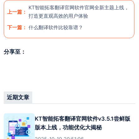
KT智能拓客翻译官网软件官网全新主题上线，
关闭
开通团队后台
上一篇：
打造更直观高效的用户体验
下一篇：
什么翻译软件比较靠谱？
分享至：
近期文章
KT智能拓客翻译官网软件v3.5.1尝鲜版
版本上线，功能优化大揭秘
2025-10-19 20:51:06