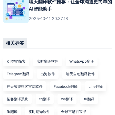
聊天翻译软件推荐：让全球沟通更简单的
AI智能助手
2025-10-11 20:37:18
相关标签
KT智能拓客
实时翻译软件
WhatsApp翻译
Telegram翻译
出海软件
聊天自动翻译软件
控天智能拓客官网软件
Facebook翻译
Line翻译
拓客翻译系统
tg翻译
ws翻译
tk翻译
fb翻译
实时翻译软件
全球市场百宝书