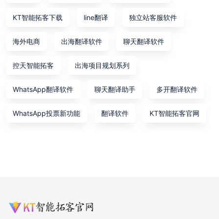
KT智能拓客下载
line翻译
独立站客服软件
海外电商
出海翻译软件
聊天翻译软件
控天智能拓客
出海项目规划系列
WhatsApp翻译软件
聊天翻译助手
多开翻译软件
WhatsApp投票新功能
翻译软件
KT智能拓客官网