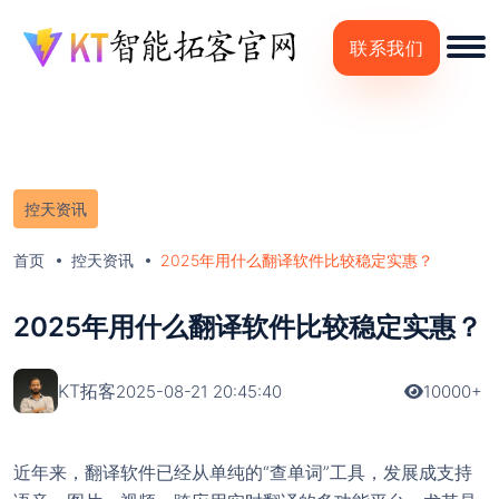
联系我们
控天资讯
首页
控天资讯
2025年用什么翻译软件比较稳定实惠？
2025年用什么翻译软件比较稳定实惠？
KT拓客
2025-08-21 20:45:40
10000+
近年来，翻译软件已经从单纯的“查单词”工具，发展成支持