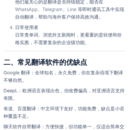
他们最关心的是翻译是否
持续稳定
，能否在
WhatsApp、Telegram、Line 等即时通讯工具中实现
自动翻译，帮助与海外客户保持高效沟通。
日常使用者
日常查单词、浏览外文新闻时，更看重的是轻便和价
格实惠，不需要复杂的企业级功能。
二、常见翻译软件的优缺点
Google 翻译
：全球知名，永久免费，但在复杂语境下翻译
不够自然。
DeepL
：欧洲语言表现出色，但收费偏高，对亚洲语言支持
有限。
有道、百度翻译
：中文环境下友好，功能免费，缺点是小语
种覆盖不足。
聊天软件自带翻译
：方便快捷，但功能单一，仅适合简单交