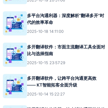
多平台沟通利器：深度解析“翻译多开”时
代的效率革命
2025-10-18 14:11:00
多开翻译软件：市面主流翻译工具全面对
比与选择指南
2025-10-15 23:57:29
多开翻译软件，让跨平台沟通更高效
—— KT智能拓客全面升级
2025-10-14 15:22:27