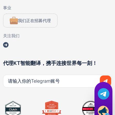
事业
我们正在招募代理
关注我们
代理KT智能翻译，携手连接世界每一刻！