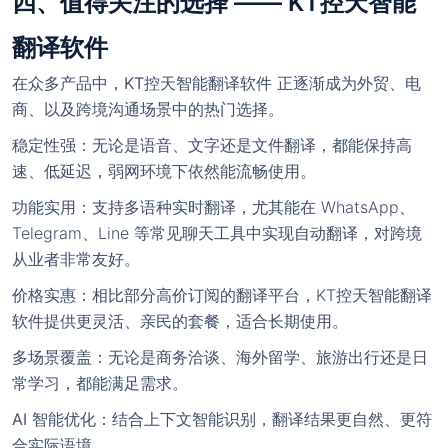
四、值得关注的选择 —— KT控天智能
翻译软件
在众多产品中，
KT控天智能翻译软件
正逐渐成为外贸、电
商、以及跨境沟通场景中的热门选择。
稳定性强
：无论是语音、文字还是文件翻译，都能保持高
速、低延迟，弱网环境下依然能流畅使用。
功能实用
：支持多语种实时翻译，尤其能在 WhatsApp、
Telegram、Line 等常见聊天工具中实现自动翻译，对跨境
从业者非常友好。
价格实惠
：相比部分高价订阅的翻译平台，KT控天智能翻译
软件提供更灵活、亲民的套餐，适合长期使用。
多场景覆盖
：无论是商务洽谈、海外留学、旅游出行还是日
常学习，都能满足需求。
AI 智能优化
：结合上下文智能识别，翻译结果更自然、更符
合实际语境。