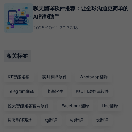
聊天翻译软件推荐：让全球沟通更简单的
AI智能助手
2025-10-11 20:37:18
相关标签
KT智能拓客
实时翻译软件
WhatsApp翻译
Telegram翻译
出海软件
聊天自动翻译软件
控天智能拓客官网软件
Facebook翻译
Line翻译
拓客翻译系统
tg翻译
ws翻译
tk翻译