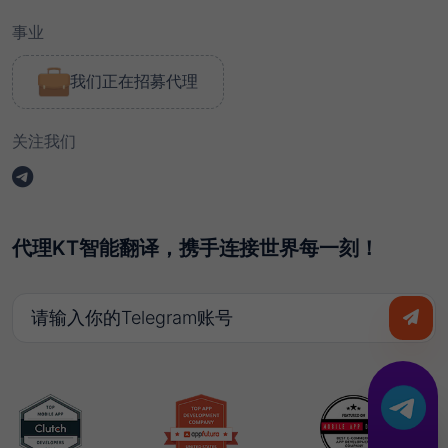
事业
我们正在招募代理
关注我们
代理KT智能翻译，携手连接世界每一刻！