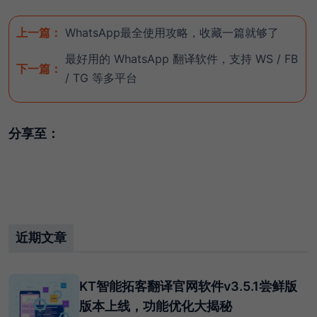
上一篇：
WhatsApp最全使用攻略，收藏一篇就够了
最好用的 WhatsApp 翻译软件，支持 WS / FB
下一篇：
/ TG 等多平台
分享至：
近期文章
KT智能拓客翻译官网软件v3.5.1尝鲜版
版本上线，功能优化大揭秘