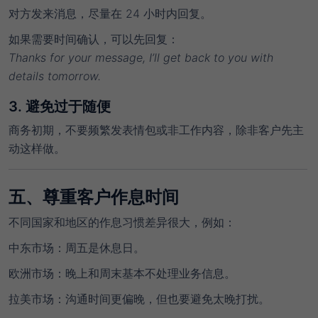
对方发来消息，尽量在 24 小时内回复。
如果需要时间确认，可以先回复：
Thanks for your message, I’ll get back to you with
details tomorrow.
3. 避免过于随便
商务初期，不要频繁发表情包或非工作内容，除非客户先主
动这样做。
五、尊重客户作息时间
不同国家和地区的作息习惯差异很大，例如：
中东市场：周五是休息日。
欧洲市场：晚上和周末基本不处理业务信息。
拉美市场：沟通时间更偏晚，但也要避免太晚打扰。