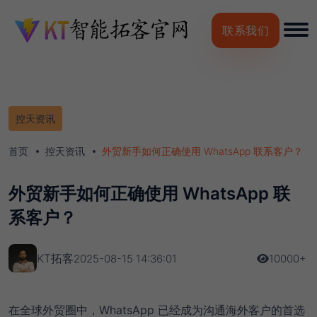
联系我们
控天资讯
首页
控天资讯
外贸新手如何正确使用 WhatsApp 联系客户？
外贸新手如何正确使用 WhatsApp 联
系客户？
KT拓客
2025-08-15 14:36:01
10000+
在全球外贸圈中，
WhatsApp
已经成为沟通海外客户的首选