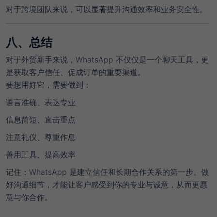
对于跨境团队来说，可以显著提升
沟通效率
和
业务安全性
。
八、总结
对于外贸新手来说，WhatsApp 不仅仅是一个聊天工具，更
是
获取客户信任、促成订单
的重要渠道。
要想用好它，需要做到：
语言准确、表达专业
信息简短、直击重点
注意礼仪、尊重作息
善用工具、提高效率
记住
：WhatsApp 是建立信任和长期合作关系的第一步。做
好沟通细节，才能让客户感受到你的专业与诚意，从而更愿
意与你合作。