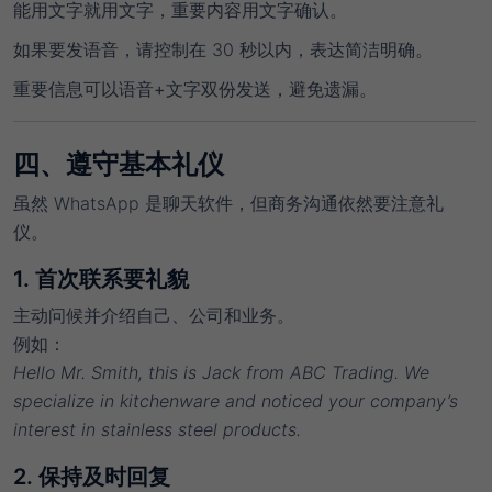
能用文字就用文字，重要内容用文字确认。
如果要发语音，请控制在 30 秒以内，表达简洁明确。
重要信息可以
语音+文字
双份发送，避免遗漏。
四、遵守基本礼仪
虽然 WhatsApp 是聊天软件，但商务沟通依然要注意礼
仪。
1. 首次联系要礼貌
主动问候并介绍自己、公司和业务。
例如：
Hello Mr. Smith, this is Jack from ABC Trading. We
specialize in kitchenware and noticed your company’s
interest in stainless steel products.
2. 保持及时回复