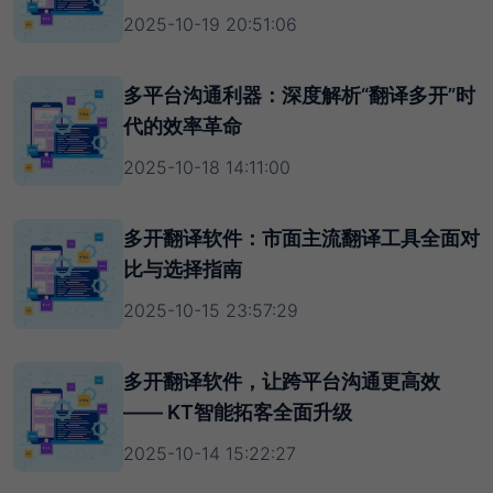
2025-10-19 20:51:06
多平台沟通利器：深度解析“翻译多开”时
代的效率革命
2025-10-18 14:11:00
多开翻译软件：市面主流翻译工具全面对
比与选择指南
2025-10-15 23:57:29
多开翻译软件，让跨平台沟通更高效
—— KT智能拓客全面升级
2025-10-14 15:22:27