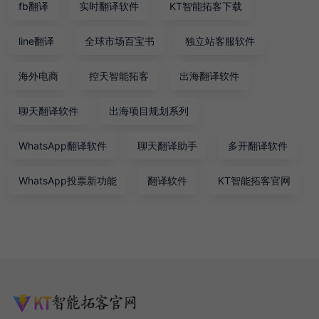
fb翻译
实时翻译软件
KT智能拓客下载
line翻译
全球市场百宝书
独立站客服软件
海外电商
控天智能拓客
出海翻译软件
聊天翻译软件
出海项目规划系列
WhatsApp翻译软件
聊天翻译助手
多开翻译软件
WhatsApp投票新功能
翻译软件
KT智能拓客官网