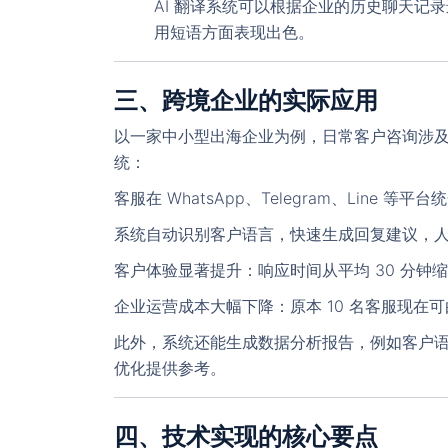
AI 翻译系统可以根据企业的历史聊天记
用短语方面表现出色。
三、跨境企业的实际应用
以一家中小型出海企业为例，日常客户咨询涉及
统：
客服在 WhatsApp、Telegram、Line
系统自动识别客户语言，快速生成回复建议，
客户体验显著提升：响应时间从平均 30 分钟缩
企业运营成本大幅下降：原本 10 名客服现在可
此外，系统还能生成数据分析报告，例如客户
优化提供参考。
四、技术实现的核心要点