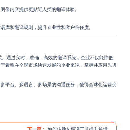
、图像内容提供更贴近人类的翻译体验。
术语库和翻译规则，提升专业性和客户信任度。
模式。通过实时、准确、高效的翻译系统，企业不仅能降低
对于希望在全球市场快速发展的企业来说，掌握并应用先进
理多平台、多语言、多场景的沟通任务，使得全球化运营变
下一篇：
如何借助AI翻译工具提升跨境企业的客户沟通效率