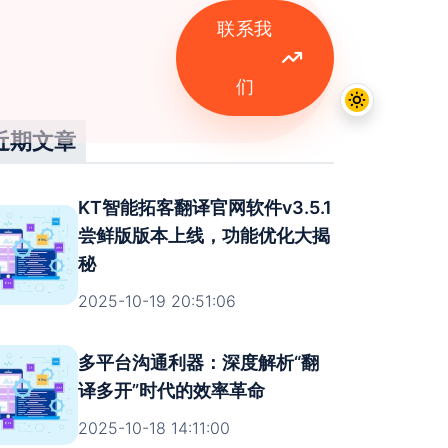
联系我
们
近期文章
KT智能拓客翻译官网软件v3.5.1
尝鲜版版本上线，功能优化大揭
秘
2025-10-19 20:51:06
多平台沟通利器：深度解析“翻
译多开”时代的效率革命
2025-10-18 14:11:00