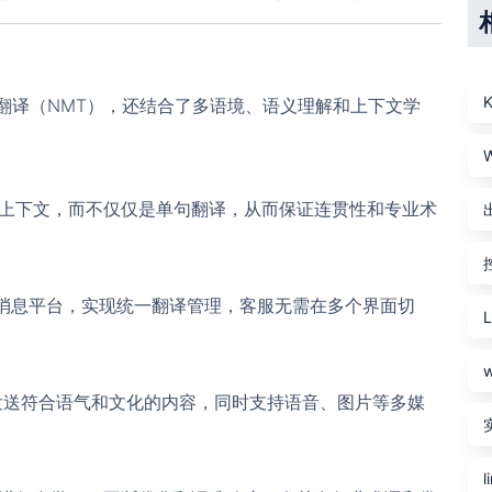
器翻译（NMT），还结合了多语境、语义理解和上下文学
天上下文，而不仅仅是单句翻译，从而保证连贯性和专业术
消息平台，实现统一翻译管理，客服无需在多个界面切
速发送符合语气和文化的内容，同时支持语音、图片等多媒