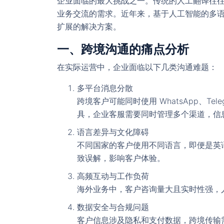
企业面临的最大挑战之一。传统的人工翻译往
业务交流的需求。近年来，基于人工智能的多
扩展的解决方案。
一、跨境沟通的痛点分析
在实际运营中，企业面临以下几类沟通难题：
多平台消息分散
跨境客户可能同时使用 WhatsApp、Telegr
具，企业客服需要同时管理多个渠道，信
语言差异与文化障碍
不同国家的客户使用不同语言，即便是英
致误解，影响客户体验。
高频互动与工作负荷
海外业务中，客户咨询量大且实时性强，
数据安全与合规问题
客户信息涉及隐私和支付数据，跨境传输需遵