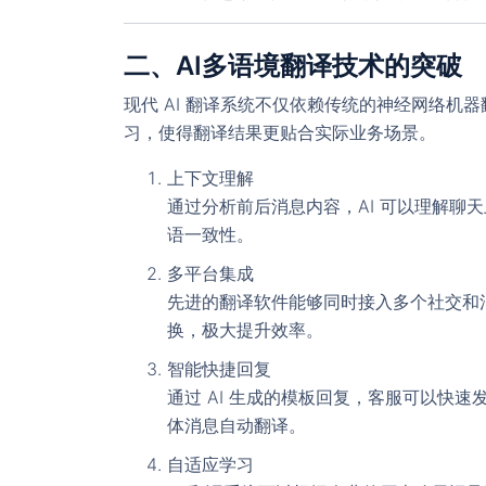
二、AI多语境翻译技术的突破
现代 AI 翻译系统不仅依赖传统的神经网络机
习，使得翻译结果更贴合实际业务场景。
上下文理解
通过分析前后消息内容，AI 可以理解聊
语一致性。
多平台集成
先进的翻译软件能够同时接入多个社交和
换，极大提升效率。
智能快捷回复
通过 AI 生成的模板回复，客服可以快
体消息自动翻译。
自适应学习