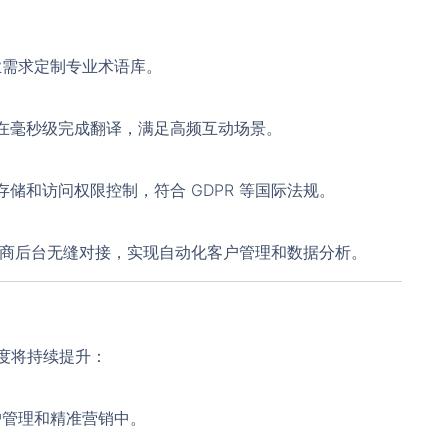
企业需求定制专业术语库。
在毫秒级完成翻译，满足高频互动场景。
储和访问权限控制，符合 GDPR 等国际法规。
P 或电商后台无缝对接，实现自动化客户管理和数据分析。
程度将持续提升：
户管理和精准营销中。