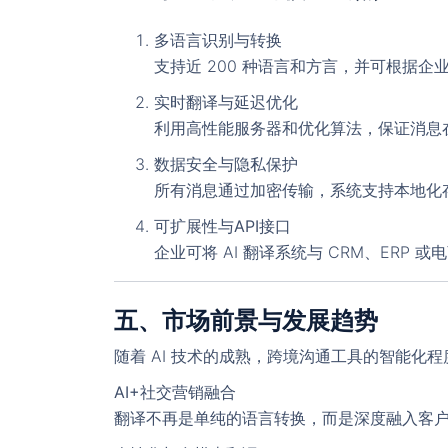
多语言识别与转换
支持近 200 种语言和方言，并可根据
实时翻译与延迟优化
利用高性能服务器和优化算法，保证消息
数据安全与隐私保护
所有消息通过加密传输，系统支持本地化存
可扩展性与API接口
企业可将 AI 翻译系统与 CRM、ER
五、市场前景与发展趋势
随着 AI 技术的成熟，跨境沟通工具的智能化
AI+社交营销融合
翻译不再是单纯的语言转换，而是深度融入客