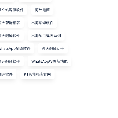
独立站客服软件
海外电商
控天智能拓客
出海翻译软件
聊天翻译软件
出海项目规划系列
WhatsApp翻译软件
聊天翻译助手
多开翻译软件
WhatsApp投票新功能
翻译软件
KT智能拓客官网
对