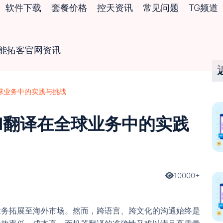
软件下载
套餐价格
控天资讯
常见问题
TG频道
智能拓客官网资讯
球业务中的实践与挑战
I翻译在全球业务中的实践
10000+
业务拓展至海外市场。然而，跨语言、跨文化的沟通始终是