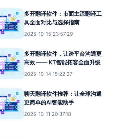
多开翻译软件：市面主流翻译工
具全面对比与选择指南
2025-10-15 23:57:29
多开翻译软件，让跨平台沟通更
高效 —— KT智能拓客全面升级
2025-10-14 15:22:27
聊天翻译软件推荐：让全球沟通
更简单的AI智能助手
2025-10-11 20:37:18