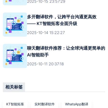
2025-10-15 23:57:29
多开翻译软件，让跨平台沟通更高效
—— KT智能拓客全面升级
2025-10-14 15:22:27
聊天翻译软件推荐：让全球沟通更简单的
AI智能助手
2025-10-11 20:37:18
相关标签
KT智能拓客
实时翻译软件
WhatsApp翻译