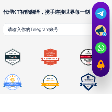
代理KT智能翻译，携手连接世界每一刻！