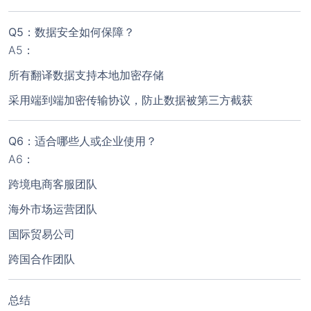
Q5：数据安全如何保障？
A5：
所有翻译数据支持本地加密存储
采用端到端加密传输协议，防止数据被第三方截获
Q6：适合哪些人或企业使用？
A6：
跨境电商客服团队
海外市场运营团队
国际贸易公司
跨国合作团队
总结