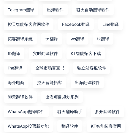
Telegram翻译
出海软件
聊天自动翻译软件
控天智能拓客官网软件
Facebook翻译
Line翻译
拓客翻译系统
tg翻译
ws翻译
tk翻译
fb翻译
实时翻译软件
KT智能拓客下载
line翻译
全球市场百宝书
独立站客服软件
海外电商
控天智能拓客
出海翻译软件
聊天翻译软件
出海项目规划系列
WhatsApp翻译软件
聊天翻译助手
多开翻译软件
WhatsApp投票新功能
翻译软件
KT智能拓客官网