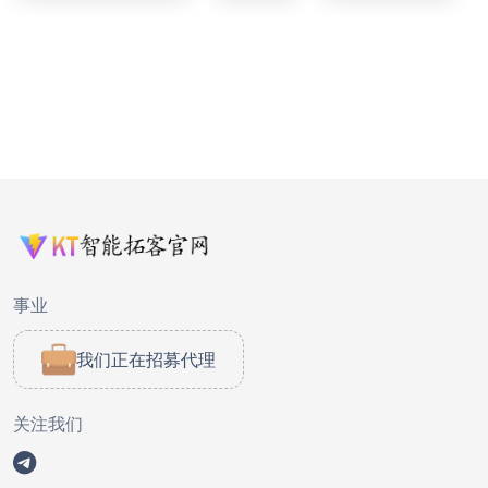
事业
我们正在招募代理
关注我们