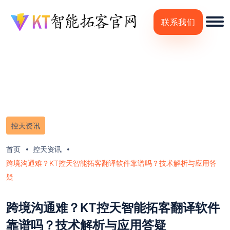
联系我们
控天资讯
首页
控天资讯
跨境沟通难？KT控天智能拓客翻译软件靠谱吗？技术解析与应用答
疑
跨境沟通难？KT控天智能拓客翻译软件
靠谱吗？技术解析与应用答疑