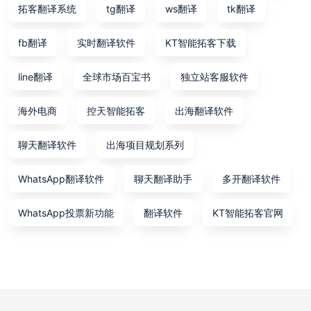
拓客翻译系统
tg翻译
ws翻译
tk翻译
fb翻译
实时翻译软件
KT智能拓客下载
line翻译
全球市场百宝书
独立站客服软件
海外电商
控天智能拓客
出海翻译软件
聊天翻译软件
出海项目规划系列
WhatsApp翻译软件
聊天翻译助手
多开翻译软件
WhatsApp投票新功能
翻译软件
KT智能拓客官网