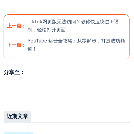
TikTok网页版无法访问？教你快速绕过IP限
上一篇：
制，轻松打开页面
YouTube 运营全攻略：从零起步，打造成功频
下一篇：
道！
分享至：
近期文章