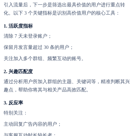
引入流量后，下一步是筛选出最具价值的用户进行重点转
化。以下 3 个关键指标是识别高价值用户的核心工具：
1. 活跃度指标
清除 7 天未登录账户；
保留月发言量超过 30 条的用户；
关注加入多个群组、频繁互动的账号。
2. 兴趣匹配度
通过分析用户所加入群组的主题、关键词等，精准判断其兴
趣点，帮助你将其与相关产品高效匹配。
3. 反应率
特别关注：
主动回复广告内容的用户；
与客服互动时长较长者；