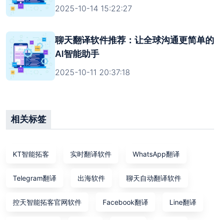
2025-10-14 15:22:27
聊天翻译软件推荐：让全球沟通更简单的
AI智能助手
2025-10-11 20:37:18
相关标签
KT智能拓客
实时翻译软件
WhatsApp翻译
Telegram翻译
出海软件
聊天自动翻译软件
控天智能拓客官网软件
Facebook翻译
Line翻译