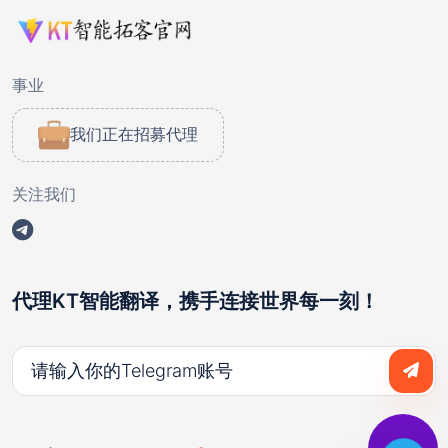
事业
我们正在招募代理
关注我们
代理KT智能翻译，携手连接世界每一刻！