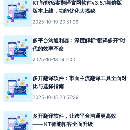
KT智能拓客翻译官网软件v3.5.1尝鲜版
版本上线，功能优化大揭秘
2025-10-19 20:51:06
多平台沟通利器：深度解析“翻译多开”时
代的效率革命
2025-10-18 14:11:00
多开翻译软件：市面主流翻译工具全面对
比与选择指南
2025-10-15 23:57:29
多开翻译软件，让跨平台沟通更高效
—— KT智能拓客全面升级