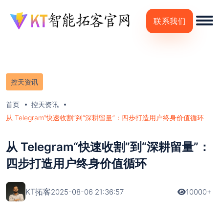
联系我们
控天资讯
首页
控天资讯
从 Telegram“快速收割”到“深耕留量”：四步打造用户终身价值循环
从 Telegram“快速收割”到“深耕留量”：
四步打造用户终身价值循环
KT拓客
2025-08-06 21:36:57
10000+