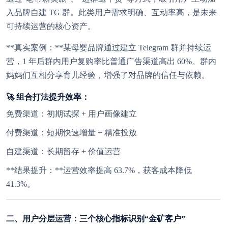
入品牌自建 TG 群。此类用户需求明确、互动率高，是未来
可持续运营的核心资产。
**真实案例：**某母婴品牌通过建立 Telegram 群并持续运
营，1 年后群内用户复购率比普通广告渠道高出 60%。群内
妈妈们互相分享育儿经验，增强了对品牌的信任与依赖。
🚀 组合打法提升效率：
免费渠道：初期试探 + 用户画像建立
付费渠道：短期快速增量 + 精准投放
自建渠道：长期留存 + 价值运营
**结果提升：**运营效率提高 63.7%，获客成本降低
41.3%。
二、用户分层运营：三个核心指标识别“金矿客户”