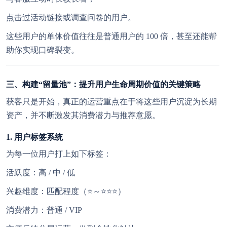
点击过活动链接或调查问卷的用户。
这些用户的单体价值往往是普通用户的 100 倍，甚至还能帮
助你实现口碑裂变。
三、构建“留量池”：提升用户生命周期价值的关键策略
获客只是开始，真正的运营重点在于将这些用户沉淀为长期
资产，并不断激发其消费潜力与推荐意愿。
1. 用户标签系统
为每一位用户打上如下标签：
活跃度：高 / 中 / 低
兴趣维度：匹配程度（⭐～⭐⭐⭐）
消费潜力：普通 / VIP