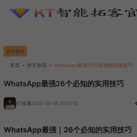
控天资讯
首页
控天资讯
WhatsApp最强26个必知的实用技巧
WhatsApp最强26个必知的实用技巧
KT拓客
2025-08-05 20:33:10
WhatsApp最强｜26个必知的实用技巧