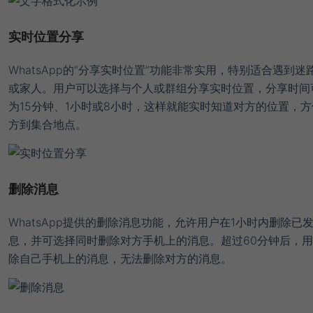
实时位置分享
WhatsApp的“分享实时位置”功能非常实用，特别适合遇到迷
或家人。用户可以选择与个人或群组分享实时位置，分享时间
为15分钟、1小时或8小时，这样就能实时知道对方的位置，
方到集合地点。
删除消息
WhatsApp提供的删除消息功能，允许用户在1小时内删除已
息，并可选择同时删除对方手机上的消息。超过60分钟后，
除自己手机上的消息，无法删除对方的消息。