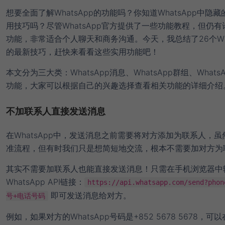
想要全面了解WhatsApp的功能吗？你知道WhatsApp中隐
用技巧吗？尽管WhatsApp官方提供了一些功能教程，但仍有
功能，非常适合个人聊天和商务沟通。今天，我总结了26个Wha
的最新技巧，赶快来看看这些实用功能吧！
本文分为三大类：WhatsApp消息、WhatsApp群组、Whats
功能，大家可以根据自己的兴趣选择查看相关功能的详细介绍
不加联系人直接发送消息
在WhatsApp中，发送消息之前需要将对方添加为联系人，虽
准流程，但有时我们只是想简短地交流，根本不需要加对方为
其实不需要加联系人也能直接发送消息！只需在手机浏览器中
WhatsApp API链接：
https://api.whatsapp.com/send?ph
即可发送消息给对方。
号+电话号码
例如，如果对方的WhatsApp号码是+852 5678 5678，可