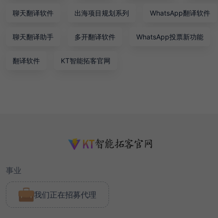
聊天翻译软件
出海项目规划系列
WhatsApp翻译软件
聊天翻译助手
多开翻译软件
WhatsApp投票新功能
翻译软件
KT智能拓客官网
事业
我们正在招募代理