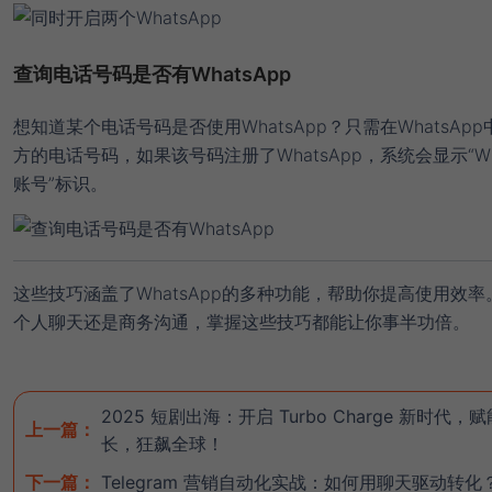
查询电话号码是否有WhatsApp
想知道某个电话号码是否使用WhatsApp？只需在WhatsAp
方的电话号码，如果该号码注册了WhatsApp，系统会显示“Wha
账号”标识。
这些技巧涵盖了WhatsApp的多种功能，帮助你提高使用效率
个人聊天还是商务沟通，掌握这些技巧都能让你事半功倍。
2025 短剧出海：开启 Turbo Charge 新时代，
上一篇：
长，狂飙全球！
下一篇：
Telegram 营销自动化实战：如何用聊天驱动转化