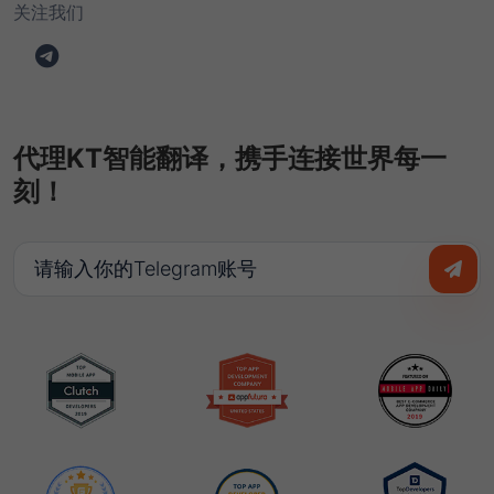
关注我们
代理KT智能翻译，携手连接世界每一
刻！