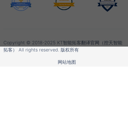
Copyright © 2018-2025 KT智能拓客翻译官网（控天智能
拓客） All rights reserved. 版权所有
网站地图