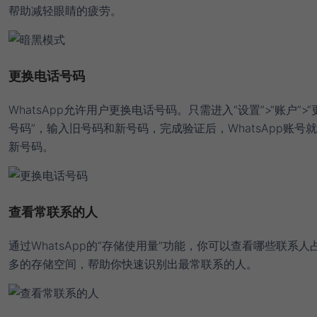
帮助减轻眼睛的疲劳。
更换电话号码
WhatsApp允许用户更换电话号码。只需进入“设置”>“账户”>
号码”，输入旧号码和新号码，完成验证后，WhatsApp账号
新号码。
查看常联系的人
通过WhatsApp的“存储使用量”功能，你可以查看哪些联系人
多的存储空间，帮助你快速识别出最常联系的人。