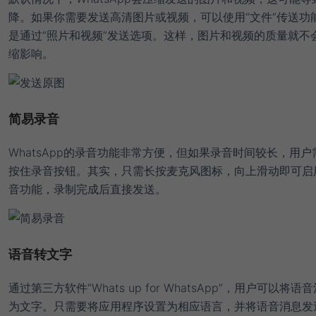
降。如果你需要发送高清图片或视频，可以使用“文件”传送功
是通过“照片和视频”发送选项。这样，图片和视频的质量就不
缩影响。
简易录音
WhatsApp的录音功能非常方便，但如果录音时间较长，用户
按住录音按钮。其实，只需长按麦克风图标，向上滑动即可启
音功能，录制完成后直接发送。
语音转文字
通过第三方软件“Whats up for WhatsApp”，用户可以将
为文字。只需要将应用程序设置为相应语言，并将语音消息发