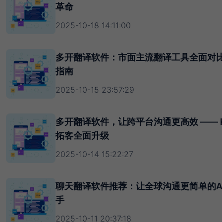
革命
2025-10-18 14:11:00
多开翻译软件：市面主流翻译工具全面对
指南
2025-10-15 23:57:29
多开翻译软件，让跨平台沟通更高效 —— 
拓客全面升级
2025-10-14 15:22:27
聊天翻译软件推荐：让全球沟通更简单的A
手
2025-10-11 20:37:18