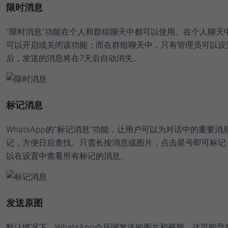
限时消息
“限时消息”功能在个人和群组聊天中都可以使用。在个人聊天
可以开启或关闭该功能；而在群组聊天中，只有管理员可以设
后，发送的消息将在7天后自动消失。
标记消息
WhatsApp的“标记消息”功能，让用户可以为对话中的重要消
记，方便日后查找。只需长按消息或图片，点击星号即可标记
以在设置中查看所有标记的消息。
发送原图
默认情况下，WhatsApp会压缩发送的图片和视频，这可能导