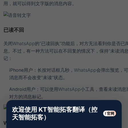
用，就可以得到文字版的消息内容。
已读不回
关闭WhatsApp的“已读回执”功能后，对方无法看到你是否已
息。不过，有一种方法可以在不回复的情况下，保持“未读消息
记：
iPhone用户：
长按对话框几秒，WhatsApp会弹出预览，
消息而不会改变“未读”状态。
Android用户：
可以使用WhatsApp小工具，查看未读消
对方的消息标记。
欢迎使用 KT智能拓客翻译（控
! 官网
天智能拓客）
WhatsApp群组功能