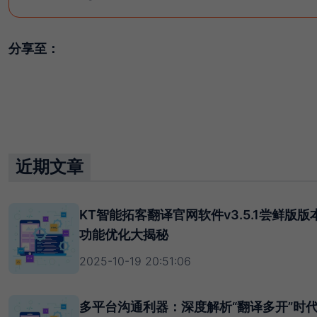
分享至：
近期文章
KT智能拓客翻译官网软件v3.5.1尝鲜版
功能优化大揭秘
2025-10-19 20:51:06
多平台沟通利器：深度解析“翻译多开”时