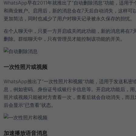
WhatsApp早在2011年就推出了“自动删除消息”功能，适用
和商业账户。启用后，新的消息会在7天后自动消失，这样可
更加简洁，同时也减少了用户对聊天记录被永久保存的担忧。
在个人聊天中，只要一方开启或关闭此功能，新的消息将在7
删除。群组聊天中，只有管理员才能控制该功能的开关。
一次性照片或视频
WhatsApp推出了“一次性照片和视频”功能，适用于发送私密
息，例如密码、身份证号或银行卡信息等。开启此功能后，用
照片或视频只能被对方查看一次，查看后就会自动消失，而且
后会显示“已查看”状态。
加速播放语音消息