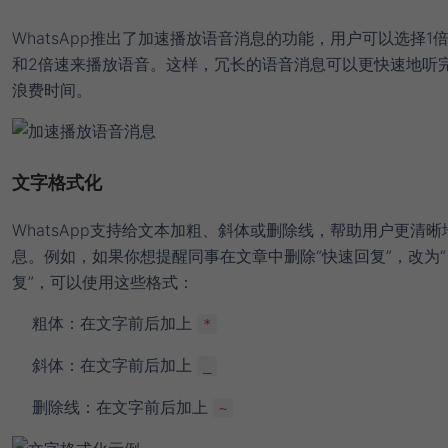
WhatsApp推出了加速播放语音消息的功能，用户可以选择1倍、
和2倍速来播放语音。这样，冗长的语音消息可以更快速地听
浪费时间。
文字格式化
WhatsApp支持给文本加粗、斜体或删除线，帮助用户更清晰
息。例如，如果你想提醒同事在文章中删除“快速回复”，改为
复”，可以使用这些格式：
粗体：在文字前后加上
*
斜体：在文字前后加上
_
删除线：在文字前后加上
~