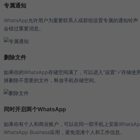
专属通知
WhatsApp允许用户为重要联系人或群组设置专属的通知铃声
会错过重要消息。
删除文件
如果你的WhatsApp存储空间满了，可以进入“设置”>“存储使
择删除不需要的文件，释放手机存储空间。
同时开启两个WhatsApp
如果你有个人和商业账户，可以在同一部手机上安装WhatsAp
WhatsApp Business应用，避免混淆个人和工作信息。