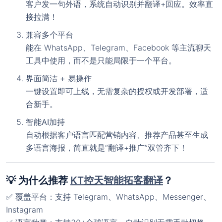
客户发一句外语，系统自动识别并翻译+回应。效率直
接拉满！
兼容多个平台
能在 WhatsApp、Telegram、Facebook 等主流聊天
工具中使用，而不是只能局限于一个平台。
界面简洁 + 易操作
一键设置即可上线，无需复杂的授权或开发部署，适
合新手。
智能AI加持
自动根据客户语言匹配营销内容、推荐产品甚至生成
多语言海报，简直就是“翻译+推广”双管齐下！
💡 为什么推荐
KT控天智能拓客翻译
？
✅ 覆盖平台：支持 Telegram、WhatsApp、Messenger、
Instagram