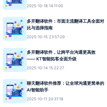
2025-10-18 14:11:00
多开翻译软件：市面主流翻译工具全面对
比与选择指南
2025-10-15 23:57:29
多开翻译软件，让跨平台沟通更高效
—— KT智能拓客全面升级
2025-10-14 15:22:27
聊天翻译软件推荐：让全球沟通更简单的
AI智能助手
2025-10-11 20:37:18