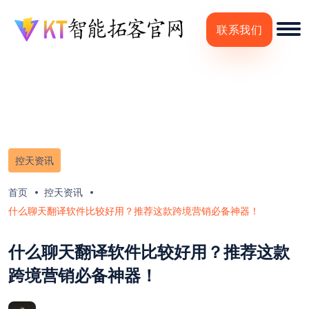
联系我们
控天资讯
首页
控天资讯
什么聊天翻译软件比较好用？推荐这款跨境营销必备神器！
什么聊天翻译软件比较好用？推荐这款
跨境营销必备神器！