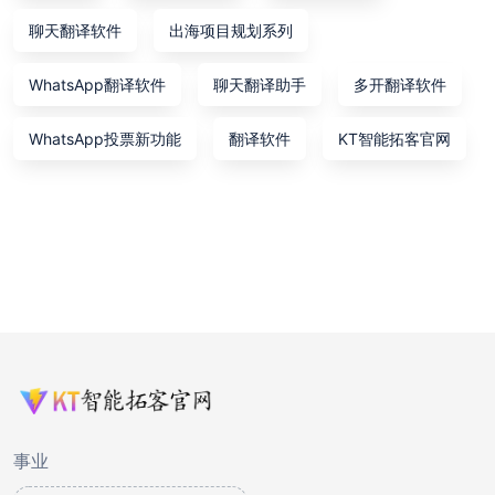
聊天翻译软件
出海项目规划系列
WhatsApp翻译软件
聊天翻译助手
多开翻译软件
WhatsApp投票新功能
翻译软件
KT智能拓客官网
事业