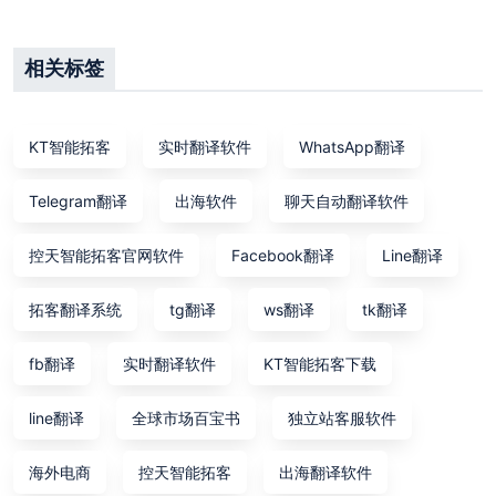
相关标签
KT智能拓客
实时翻译软件
WhatsApp翻译
Telegram翻译
出海软件
聊天自动翻译软件
控天智能拓客官网软件
Facebook翻译
Line翻译
拓客翻译系统
tg翻译
ws翻译
tk翻译
fb翻译
实时翻译软件
KT智能拓客下载
line翻译
全球市场百宝书
独立站客服软件
海外电商
控天智能拓客
出海翻译软件