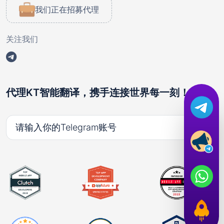
我们正在招募代理
关注我们
代理KT智能翻译，携手连接世界每一刻！