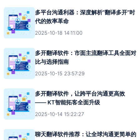
多平台沟通利器：深度解析“翻译多开”时
代的效率革命
2025-10-18 14:11:00
多开翻译软件：市面主流翻译工具全面对
比与选择指南
2025-10-15 23:57:29
多开翻译软件，让跨平台沟通更高效
—— KT智能拓客全面升级
2025-10-14 15:22:27
聊天翻译软件推荐：让全球沟通更简单的