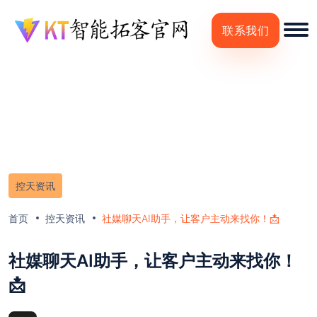
联系我们
控天资讯
首页
控天资讯
社媒聊天AI助手，让客户主动来找你！📩
社媒聊天AI助手，让客户主动来找你！
📩