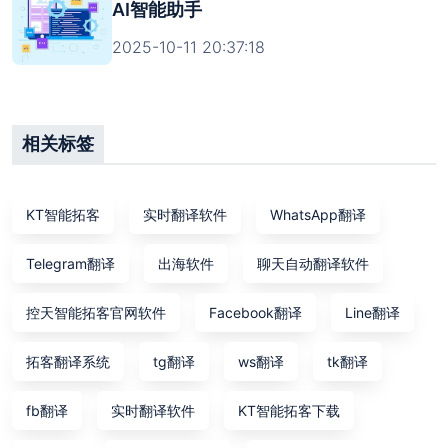
AI智能助手
2025-10-11 20:37:18
相关标签
KT智能拓客
实时翻译软件
WhatsApp翻译
Telegram翻译
出海软件
聊天自动翻译软件
控天智能拓客官网软件
Facebook翻译
Line翻译
拓客翻译系统
tg翻译
ws翻译
tk翻译
fb翻译
实时翻译软件
KT智能拓客下载