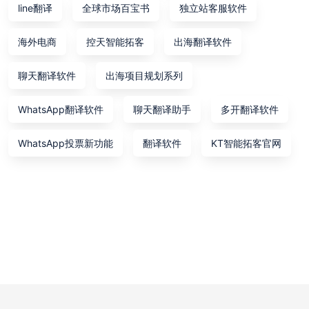
line翻译
全球市场百宝书
独立站客服软件
海外电商
控天智能拓客
出海翻译软件
聊天翻译软件
出海项目规划系列
WhatsApp翻译软件
聊天翻译助手
多开翻译软件
WhatsApp投票新功能
翻译软件
KT智能拓客官网