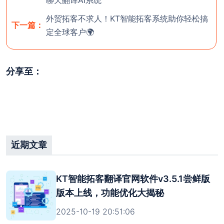
外贸拓客不求人！KT智能拓客系统助你轻松搞
下一篇：
定全球客户🌍
分享至：
近期文章
KT智能拓客翻译官网软件v3.5.1尝鲜版
版本上线，功能优化大揭秘
2025-10-19 20:51:06