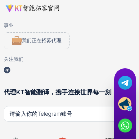
事业
我们正在招募代理
关注我们
代理KT智能翻译，携手连接世界每一刻！