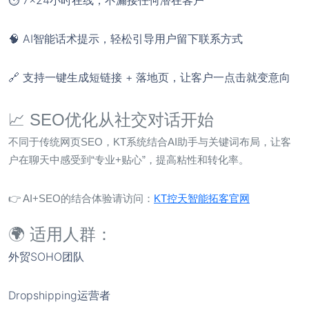
🧠 AI智能话术提示，轻松引导用户留下联系方式
🔗 支持一键生成短链接 + 落地页，让客户一点击就变意向
📈 SEO优化从社交对话开始
不同于传统网页SEO，KT系统结合AI助手与关键词布局，让客
户在聊天中感受到“专业+贴心”，提高粘性和转化率。
👉 AI+SEO的结合体验请访问：
KT控天智能拓客官网
🌍 适用人群：
外贸SOHO团队
Dropshipping运营者