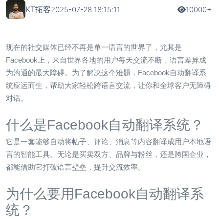
KT拓客
2025-07-28 18:15:11
10000+
现在的社交媒体已经不再是单一语言的世界了，尤其是
Facebook上，来自世界各地的用户每天交流不断，语言差异成
为沟通的最大障碍。为了解决这个难题，
Facebook自动翻译系
统
应运而生，帮助大家轻松跨语言交流，让你和全球客户无障碍
对话。
什么是Facebook自动翻译系统？
它是一套能够自动将帖子、评论、消息等内容翻译成用户本地语
言的智能工具。无论是买卖双方、品牌与粉丝，还是跨国企业，
都能借助它打破语言壁垒，提升交流效率。
为什么要用Facebook自动翻译系
统？