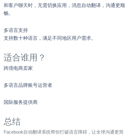
和客户聊天时，无需切换应用，消息自动翻译，沟通更顺
畅。
多语言支持
支持数十种语言，满足不同地区用户需求。
适合谁用？
跨境电商卖家
多语言品牌账号运营者
国际服务提供商
总结
Facebook自动翻译系统帮你打破语言障碍，让全球沟通更简