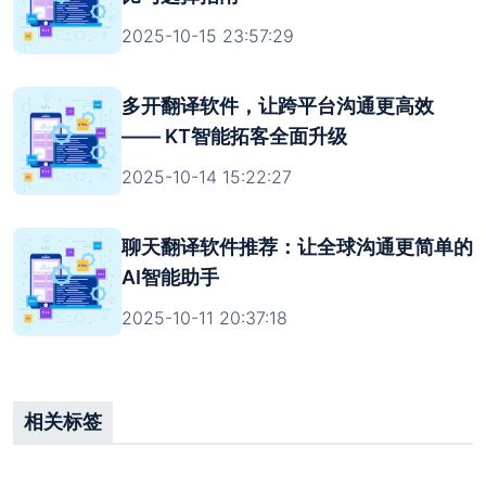
2025-10-15 23:57:29
多开翻译软件，让跨平台沟通更高效
—— KT智能拓客全面升级
2025-10-14 15:22:27
聊天翻译软件推荐：让全球沟通更简单的
AI智能助手
2025-10-11 20:37:18
相关标签