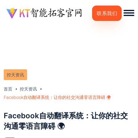
联系我们
控天资讯
首页
控天资讯
Facebook自动翻译系统：让你的社交沟通零语言障碍 🌍
Facebook自动翻译系统：让你的社交
沟通零语言障碍 🌍