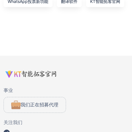
WhatsApp投票新功能
翻译软件
KT智能拓客官网
事业
我们正在招募代理
关注我们