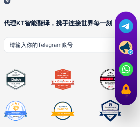
代理KT智能翻译，携手连接世界每一刻！