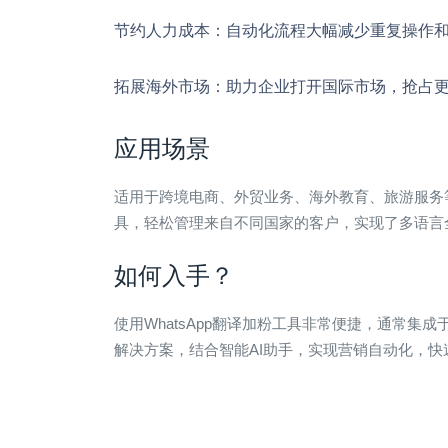
节约人力成本
：自动化流程大幅减少重复操作
拓展海外市场
：助力企业打开国际市场，抢占
应用场景
适用于跨境电商、外贸业务、海外教育、旅游服务等
具，轻松管理来自不同国家的客户，实现了多语言
如何入手？
使用WhatsApp翻译加粉工具非常便捷，通常集
解决方案，结合智能AI助手，实现营销自动化，快