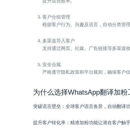
提升运营效率。
客户分组管理
根据客户行为、兴趣及语言，自动分类管
多渠道导入客户
支持通过网页、社媒、广告链接等多渠道
安全合规
严格遵守隐私政策和平台规则，确保客户
为什么选择WhatsApp翻译加
突破语言壁垒
：全球客户语言各异，自动翻译
提升客户转化率
：精准加粉功能让潜在客户触