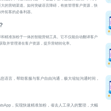
潜力巨大的营销渠道。如何突破语言障碍，有效管理客户资源，快
海外拓客的必备利器。
？
动翻译和精准加粉于一体的智能营销工具。它不仅能自动翻译客户
获取并管理潜在客户资源，提升营销转化率。
消息语言，帮助客服与客户自由沟通，极大缩短沟通时间，
tsApp，实现快速精准加粉，省去人工录入的繁琐，大幅