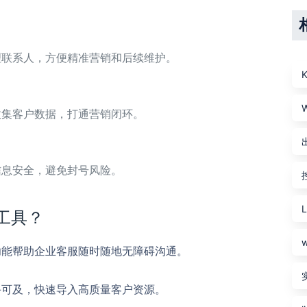
理联系人，方便精准营销和后续维护。
收集客户数据，打通营销闭环。
信息安全，避免封号风险。
粉工具？
功能帮助企业客服随时随地无障碍沟通。
手可及，快速导入高质量客户资源。