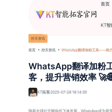
首页
KT
控天资讯
首页
控天资讯
WhatsApp翻译加粉工具——助
WhatsApp翻译加
客，提升营销效率 🚀
KT拓客
2025-07-28 18:14:39
随着全球社交网络的飞速发展，WhatsApp成为