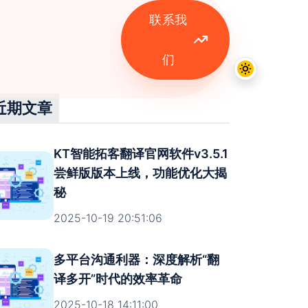
联系我
们
近期文章
KT智能拓客翻译官网软件v3.5.1
尝鲜版版本上线，功能优化大揭
秘
2025-10-19 20:51:06
多平台沟通利器：深度解析“翻
译多开”时代的效率革命
2025-10-18 14:11:00