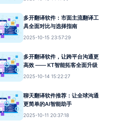
多开翻译软件：市面主流翻译工
具全面对比与选择指南
2025-10-15 23:57:29
多开翻译软件，让跨平台沟通更
高效 —— KT智能拓客全面升级
2025-10-14 15:22:27
聊天翻译软件推荐：让全球沟通
更简单的AI智能助手
2025-10-11 20:37:18