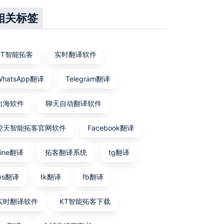
相关标签
KT智能拓客
实时翻译软件
WhatsApp翻译
Telegram翻译
出海软件
聊天自动翻译软件
控天智能拓客官网软件
Facebook翻译
Line翻译
拓客翻译系统
tg翻译
ws翻译
tk翻译
fb翻译
实时翻译软件
KT智能拓客下载