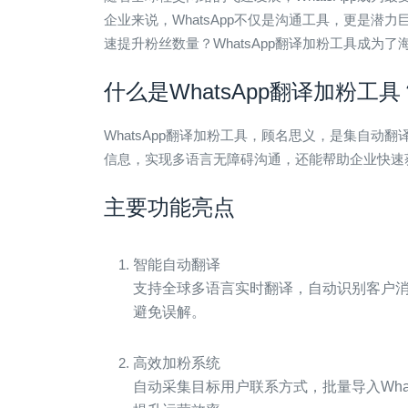
企业来说，WhatsApp不仅是沟通工具，更是
速提升粉丝数量？
WhatsApp翻译加粉工具
成为了
什么是WhatsApp翻译加粉工具
WhatsApp翻译加粉工具，顾名思义，是集自
信息，实现多语言无障碍沟通，还能帮助企业快速
主要功能亮点
智能自动翻译
支持全球多语言实时翻译，自动识别客户
避免误解。
高效加粉系统
自动采集目标用户联系方式，批量导入Wha