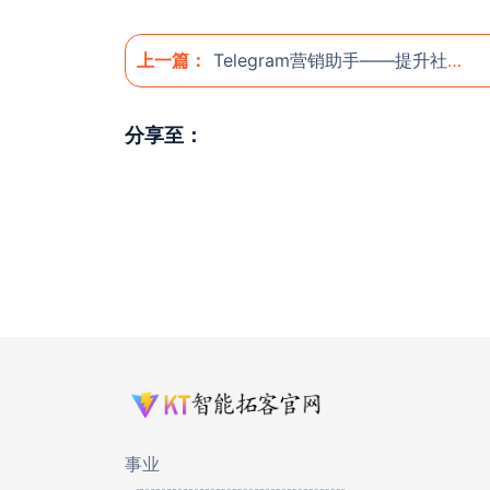
上一篇：
Telegram营销助手——提升社交营销效率的必备利器 🚀
分享至：
事业