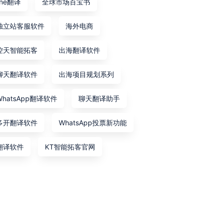
line翻译
全球市场百宝书
独立站客服软件
海外电商
控天智能拓客
出海翻译软件
聊天翻译软件
出海项目规划系列
WhatsApp翻译软件
聊天翻译助手
多开翻译软件
WhatsApp投票新功能
翻译软件
KT智能拓客官网