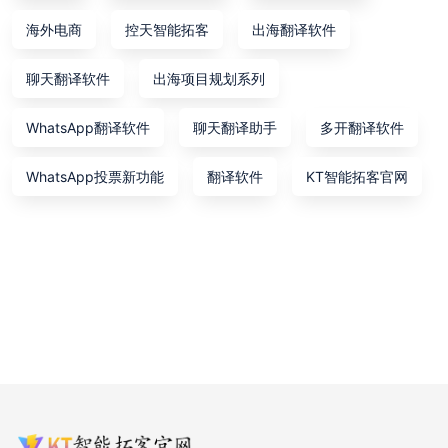
海外电商
控天智能拓客
出海翻译软件
聊天翻译软件
出海项目规划系列
WhatsApp翻译软件
聊天翻译助手
多开翻译软件
WhatsApp投票新功能
翻译软件
KT智能拓客官网