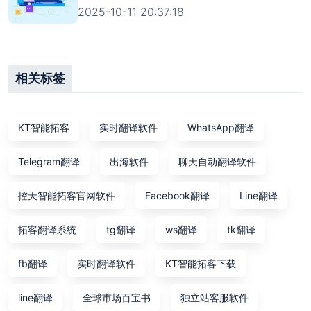
2025-10-11 20:37:18
相关标签
KT智能拓客
实时翻译软件
WhatsApp翻译
Telegram翻译
出海软件
聊天自动翻译软件
控天智能拓客官网软件
Facebook翻译
Line翻译
拓客翻译系统
tg翻译
ws翻译
tk翻译
fb翻译
实时翻译软件
KT智能拓客下载
line翻译
全球市场百宝书
独立站客服软件