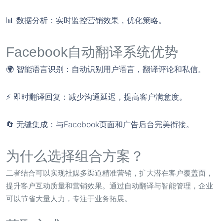
📊
数据分析
：实时监控营销效果，优化策略。
Facebook自动翻译系统优势
🌍
智能语言识别
：自动识别用户语言，翻译评论和私信。
⚡
即时翻译回复
：减少沟通延迟，提高客户满意度。
🔄
无缝集成
：与Facebook页面和广告后台完美衔接。
为什么选择组合方案？
二者结合可以实现社媒多渠道精准营销，扩大潜在客户覆盖面，
提升客户互动质量和营销效果。通过自动翻译与智能管理，企业
可以节省大量人力，专注于业务拓展。