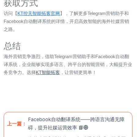
获取方式
访问【
KT控天智能拓客官网
】，了解更多Telegram营销助手和
Facebook自动翻译系统的详情，开启高效智能的海外社媒营销
之路。
总结
海外营销竞争激烈，借助Telegram营销助手和Facebook自动翻
译系统，企业能够实现多语言、跨平台的智能营销，大幅提升业
务竞争力。选择
KT智能拓客
，让营销更简单！
Facebook自动翻译系统——跨语言沟通无障
上一篇：
碍，提升社媒运营效率 📘🌐