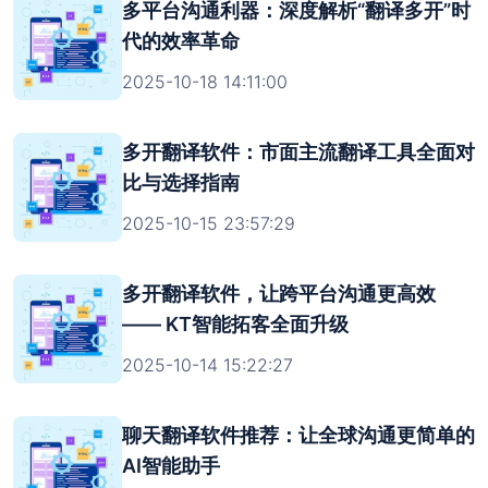
多平台沟通利器：深度解析“翻译多开”时
代的效率革命
2025-10-18 14:11:00
多开翻译软件：市面主流翻译工具全面对
比与选择指南
2025-10-15 23:57:29
多开翻译软件，让跨平台沟通更高效
—— KT智能拓客全面升级
2025-10-14 15:22:27
聊天翻译软件推荐：让全球沟通更简单的
AI智能助手