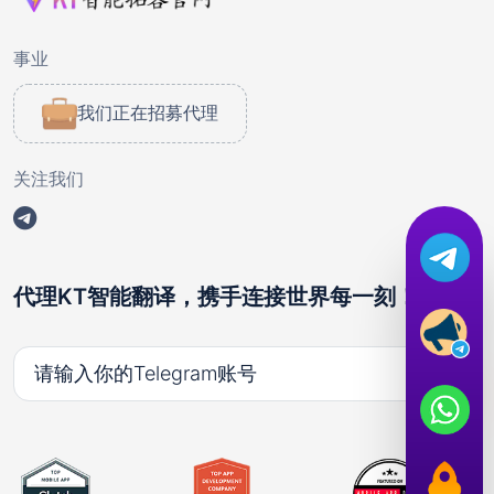
事业
我们正在招募代理
关注我们
代理KT智能翻译，携手连接世界每一刻！