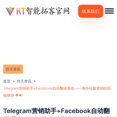
联系我们
控天资讯
首页
控天资讯
Telegram营销助手+Facebook自动翻译系统——海外社媒营销的双
核驱动 🌟📢
Telegram营销助手+Facebook自动翻