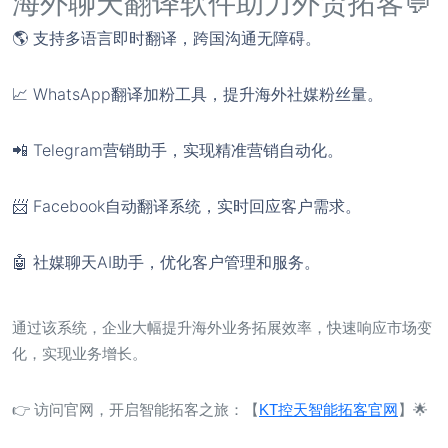
海外聊天翻译软件助力外贸拓客💬
🌎 支持多语言即时翻译，跨国沟通无障碍。
📈 WhatsApp翻译加粉工具，提升海外社媒粉丝量。
📲 Telegram营销助手，实现精准营销自动化。
📨 Facebook自动翻译系统，实时回应客户需求。
🤖 社媒聊天AI助手，优化客户管理和服务。
通过该系统，企业大幅提升海外业务拓展效率，快速响应市场变
化，实现业务增长。
👉 访问官网，开启智能拓客之旅：【
KT控天智能拓客官网
】🌟