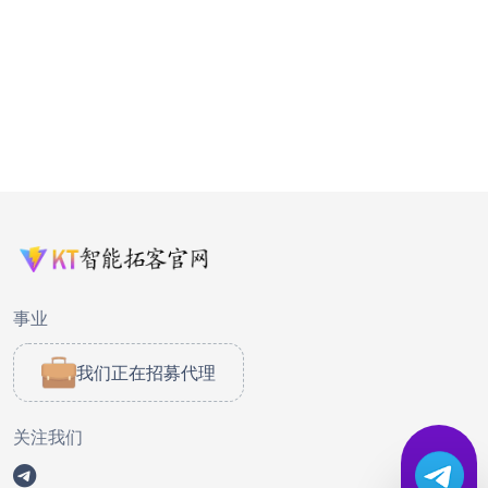
事业
我们正在招募代理
关注我们