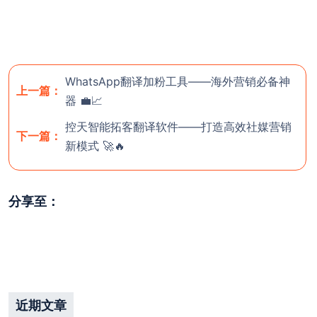
WhatsApp翻译加粉工具——海外营销必备神
上一篇：
器 💼📈
控天智能拓客翻译软件——打造高效社媒营销
下一篇：
新模式 🚀🔥
分享至：
近期文章