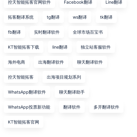
控天智能拓客官网软件
Facebook翻译
Line翻译
拓客翻译系统
tg翻译
ws翻译
tk翻译
fb翻译
实时翻译软件
全球市场百宝书
KT智能拓客下载
line翻译
独立站客服软件
海外电商
出海翻译软件
聊天翻译软件
控天智能拓客
出海项目规划系列
WhatsApp翻译软件
聊天翻译助手
WhatsApp投票新功能
翻译软件
多开翻译软件
KT智能拓客官网