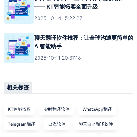
—— KT智能拓客全面升级
2025-10-14 15:22:27
聊天翻译软件推荐：让全球沟通更简单的
AI智能助手
2025-10-11 20:37:18
相关标签
KT智能拓客
实时翻译软件
WhatsApp翻译
Telegram翻译
出海软件
聊天自动翻译软件