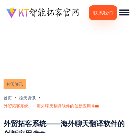
联系我们
控天资讯
首页
控天资讯
外贸拓客系统——海外聊天翻译软件的创新应用 🌐💼
外贸拓客系统——海外聊天翻译软件的