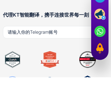
代理KT智能翻译，携手连接世界每一刻！