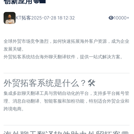
创新应用 🌐💼
KT拓客
2025-07-28 18:12:32
10000+
全球外贸市场竞争激烈，如何快速拓展海外客户资源，成为企业
发展关键。
外贸拓客系统
结合海外聊天翻译软件，提供一站式解决方案。
外贸拓客系统是什么？🛠️
集成多款聊天翻译工具与营销自动化的平台，支持多平台账号管
理、消息自动翻译、智能客服和加粉功能，特别适合外贸企业和
跨境电商。