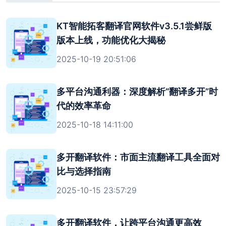
KT智能拓客翻译官网软件v3.5.1尝鲜版
版本上线，功能优化大揭秘
2025-10-19 20:51:06
多平台沟通利器：深度解析“翻译多开”时
代的效率革命
2025-10-18 14:11:00
多开翻译软件：市面主流翻译工具全面对
比与选择指南
2025-10-15 23:57:29
多开翻译软件，让跨平台沟通更高效